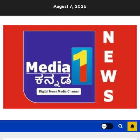
August 7, 2026