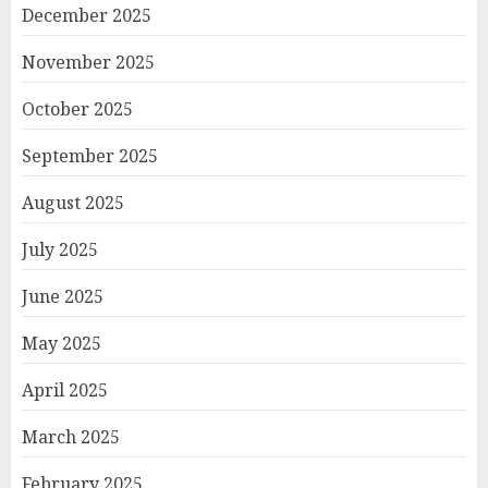
December 2025
November 2025
October 2025
September 2025
August 2025
July 2025
June 2025
May 2025
April 2025
March 2025
February 2025