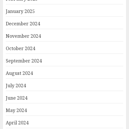
January 2025
December 2024
November 2024
October 2024
September 2024
August 2024
July 2024
June 2024
May 2024
April 2024