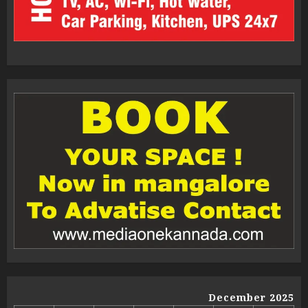
December 2025