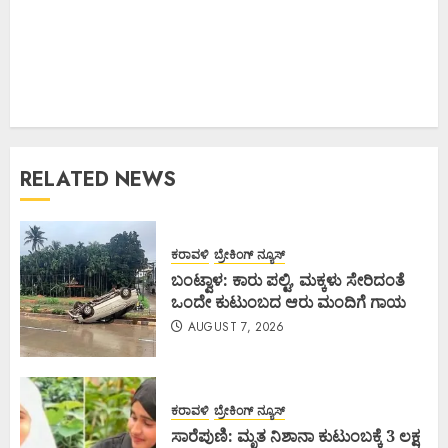
RELATED NEWS
ಕರಾವಳಿ
ಬ್ರೇಕಿಂಗ್ ನ್ಯೂಸ್
ಬಂಟ್ವಾಳ: ಕಾರು ಪಲ್ಟಿ, ಮಕ್ಕಳು ಸೇರಿದಂತೆ
ಒಂದೇ ಕುಟುಂಬದ ಆರು ಮಂದಿಗೆ ಗಾಯ
AUGUST 7, 2026
ಕರಾವಳಿ
ಬ್ರೇಕಿಂಗ್ ನ್ಯೂಸ್
ಸಾರೆಪುಣಿ: ಮೃತ ನಿಶಾನಾ ಕುಟುಂಬಕ್ಕೆ 3 ಲಕ್ಷ