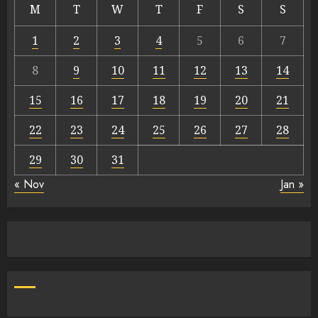
M
T
W
T
F
S
S
1
2
3
4
5
6
7
8
9
10
11
12
13
14
15
16
17
18
19
20
21
22
23
24
25
26
27
28
29
30
31
« Nov
Jan »