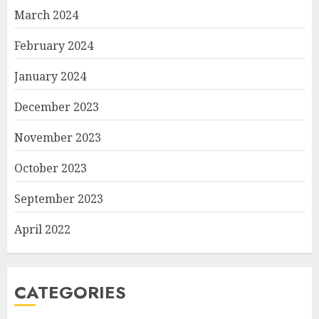
March 2024
February 2024
January 2024
December 2023
November 2023
October 2023
September 2023
April 2022
CATEGORIES