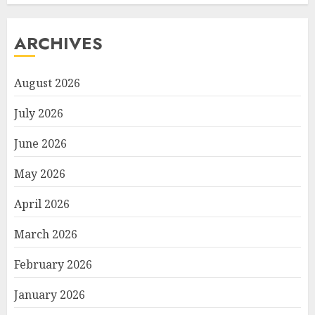
ARCHIVES
August 2026
July 2026
June 2026
May 2026
April 2026
March 2026
February 2026
January 2026