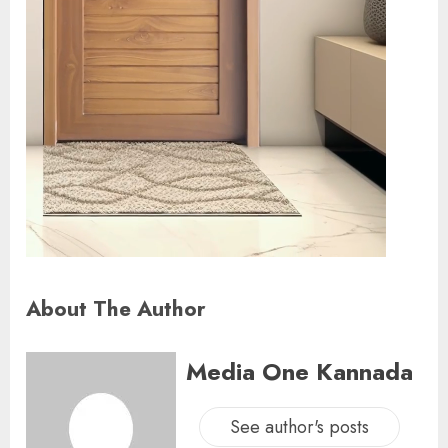
About The Author
Media One Kannada
See author's posts