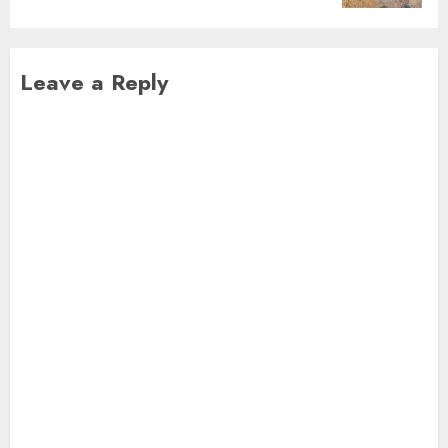
Leave a Reply