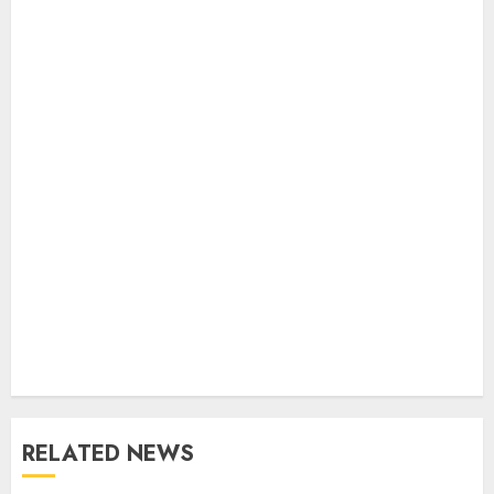
RELATED NEWS