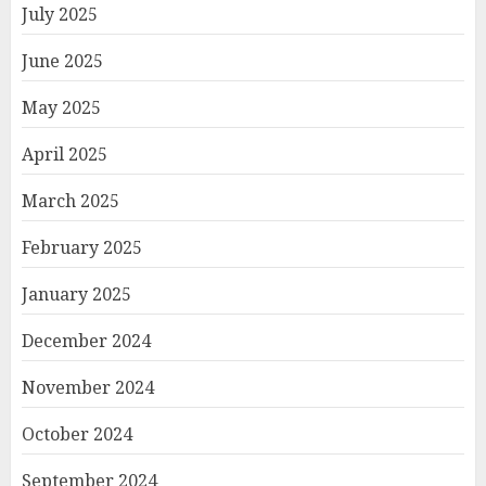
July 2025
June 2025
May 2025
April 2025
March 2025
February 2025
January 2025
December 2024
November 2024
October 2024
September 2024