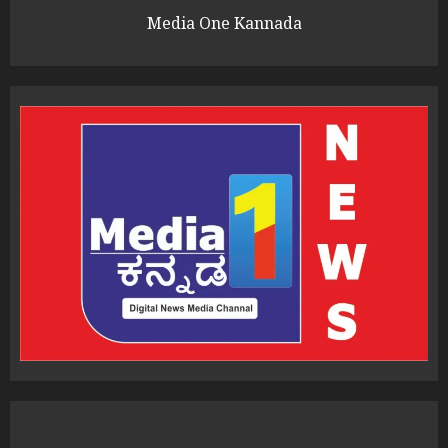
Media One Kannada