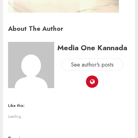
About The Author
Media One Kannada
See author's posts
Like this:
Loading...