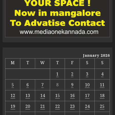
January 2026
M
T
W
T
F
S
S
1
2
3
4
5
6
7
8
9
10
11
12
13
14
15
16
17
18
19
20
21
22
23
24
25