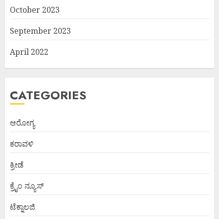
October 2023
September 2023
April 2022
CATEGORIES
ಆರೋಗ್ಯ
ಕರಾವಳಿ
ಕ್ರೀಡೆ
ಕ್ರೈಂ ನ್ಯೂಸ್
ಟೆಕ್ನಾಲಜಿ