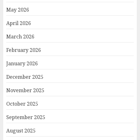
May 2026
April 2026
March 2026
February 2026
January 2026
December 2025
November 2025
October 2025
September 2025
August 2025