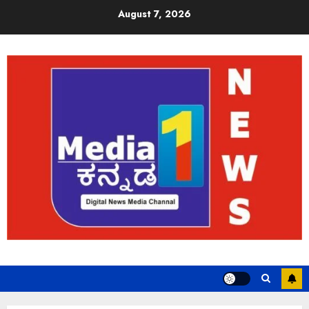
August 7, 2026