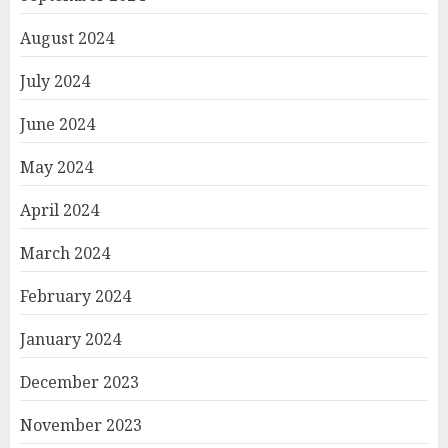
August 2024
July 2024
June 2024
May 2024
April 2024
March 2024
February 2024
January 2024
December 2023
November 2023