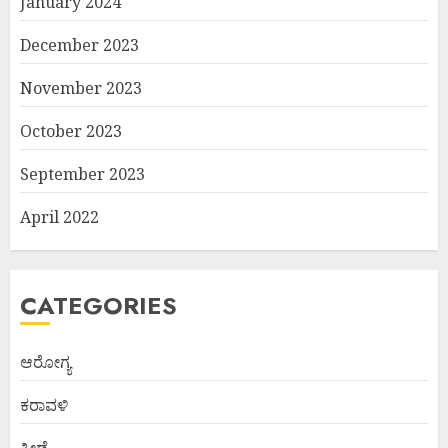
January 2024
December 2023
November 2023
October 2023
September 2023
April 2022
CATEGORIES
ಆರೋಗ್ಯ
ಕರಾವಳಿ