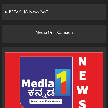
BREAKING News 24x7
Media One Kannada