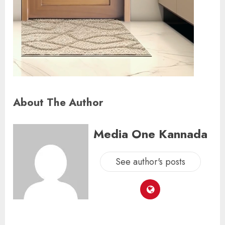
About The Author
Media One Kannada
See author's posts