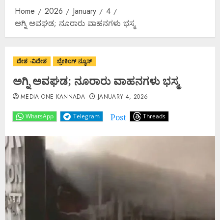
Home
2026
January
4
ಅಗ್ನಿ ಅವಘಡ; ನೂರಾರು ವಾಹನಗಳು ಭಸ್ಮ
ದೇಶ -ವಿದೇಶ
ಬ್ರೇಕಿಂಗ್ ನ್ಯೂಸ್
ಅಗ್ನಿ ಅವಘಡ; ನೂರಾರು ವಾಹನಗಳು ಭಸ್ಮ
MEDIA ONE KANNADA
JANUARY 4, 2026
Post
WhatsApp
Telegram
Threads