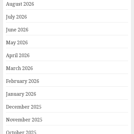
August 2026
July 2026
June 2026
May 2026
April 2026
March 2026
February 2026
January 2026
December 2025
November 2025
October 2025