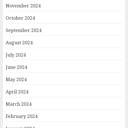
November 2024
October 2024
September 2024
August 2024
July 2024
June 2024
May 2024
April 2024
March 2024
February 2024