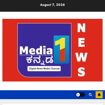
August 7, 2026