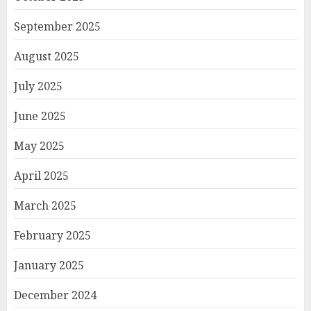
September 2025
August 2025
July 2025
June 2025
May 2025
April 2025
March 2025
February 2025
January 2025
December 2024