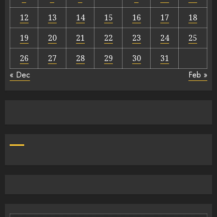
12
13
14
15
16
17
18
19
20
21
22
23
24
25
26
27
28
29
30
31
« Dec
Feb »