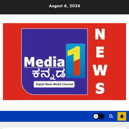
August 6, 2026