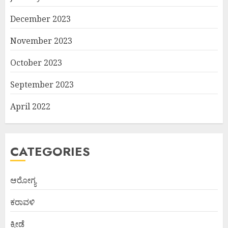
December 2023
November 2023
October 2023
September 2023
April 2022
CATEGORIES
ಆರೋಗ್ಯ
ಕರಾವಳಿ
ಕ್ರೀಡೆ