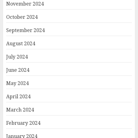
November 2024
October 2024
September 2024
August 2024
July 2024
June 2024
May 2024
April 2024
March 2024
February 2024
January 2024