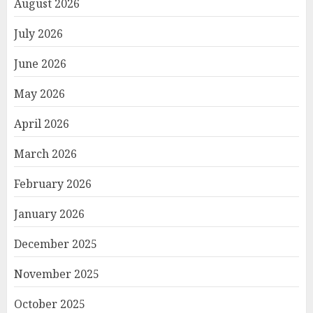
August 2026
July 2026
June 2026
May 2026
April 2026
March 2026
February 2026
January 2026
December 2025
November 2025
October 2025