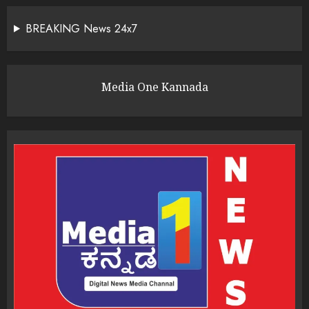
BREAKING News 24x7
Media One Kannada