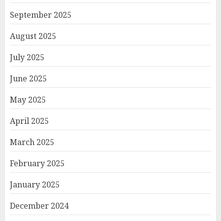
September 2025
August 2025
July 2025
June 2025
May 2025
April 2025
March 2025
February 2025
January 2025
December 2024