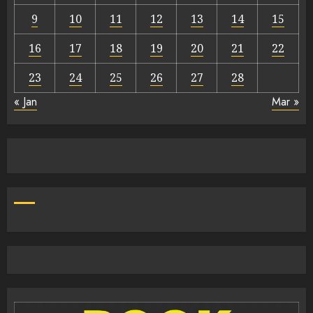
9
10
11
12
13
14
15
16
17
18
19
20
21
22
23
24
25
26
27
28
« Jan
Mar »