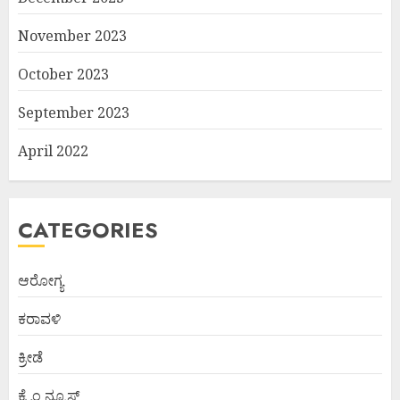
November 2023
October 2023
September 2023
April 2022
CATEGORIES
ಆರೋಗ್ಯ
ಕರಾವಳಿ
ಕ್ರೀಡೆ
ಕ್ರೈಂ ನ್ಯೂಸ್