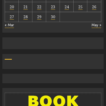
20
21
22
23
24
25
26
27
28
29
30
« Mar
May »