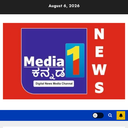
August 6, 2026