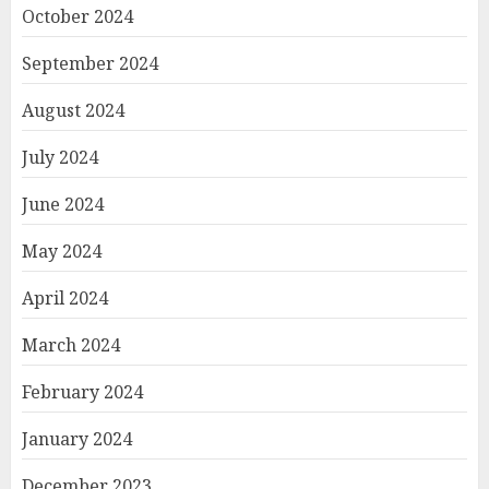
October 2024
September 2024
August 2024
July 2024
June 2024
May 2024
April 2024
March 2024
February 2024
January 2024
December 2023