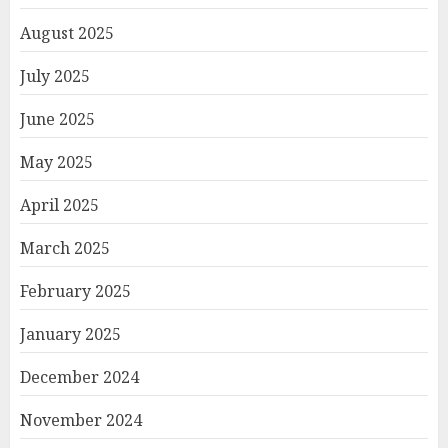
August 2025
July 2025
June 2025
May 2025
April 2025
March 2025
February 2025
January 2025
December 2024
November 2024