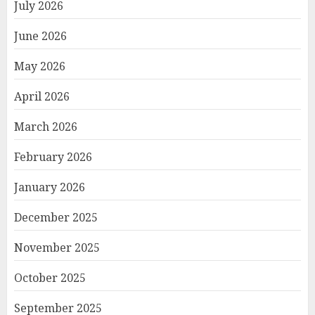
July 2026
June 2026
May 2026
April 2026
March 2026
February 2026
January 2026
December 2025
November 2025
October 2025
September 2025