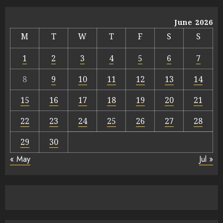
June 2026
M
T
W
T
F
S
S
1
2
3
4
5
6
7
8
9
10
11
12
13
14
15
16
17
18
19
20
21
22
23
24
25
26
27
28
29
30
« May
Jul »