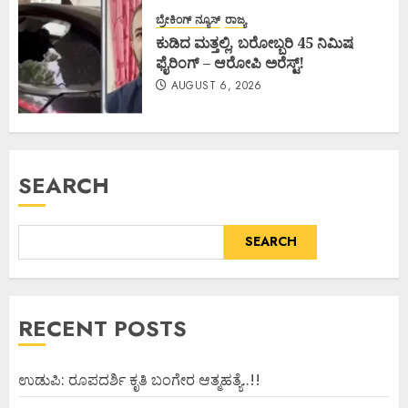
ಬ್ರೇಕಿಂಗ್ ನ್ಯೂಸ್
ರಾಜ್ಯ
ಕುಡಿದ ಮತ್ತಲ್ಲಿ, ಬರೋಬ್ಬರಿ 45 ನಿಮಿಷ
ಫೈರಿಂಗ್ – ಆರೋಪಿ ಅರೆಸ್ಟ್!
AUGUST 6, 2026
SEARCH
SEARCH
RECENT POSTS
ಉಡುಪಿ: ರೂಪದರ್ಶಿ ಕೃತಿ ಬಂಗೇರ ಆತ್ಮಹತ್ಯೆ..!!