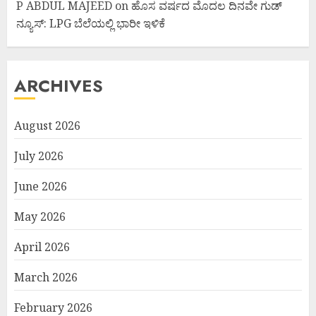
P ABDUL MAJEED
on
ಹೊಸ ವರ್ಷದ ಮೊದಲ ದಿನವೇ ಗುಡ್
ನ್ಯೂಸ್: LPG ಬೆಲೆಯಲ್ಲಿ ಭಾರೀ ಇಳಿಕೆ
ARCHIVES
August 2026
July 2026
June 2026
May 2026
April 2026
March 2026
February 2026