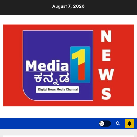
August 7, 2026