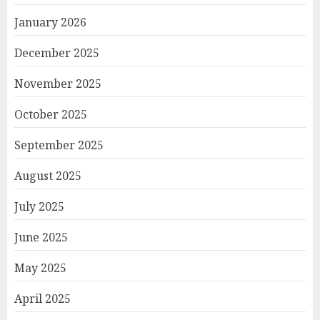
January 2026
December 2025
November 2025
October 2025
September 2025
August 2025
July 2025
June 2025
May 2025
April 2025