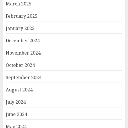
March 2025
February 2025
January 2025
December 2024
November 2024
October 2024
September 2024
August 2024
July 2024
June 2024
May 2024