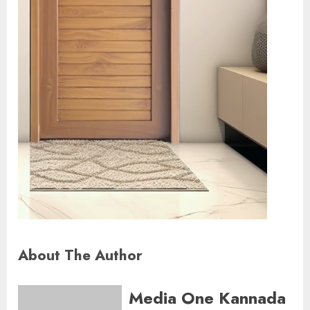
About The Author
Media One Kannada