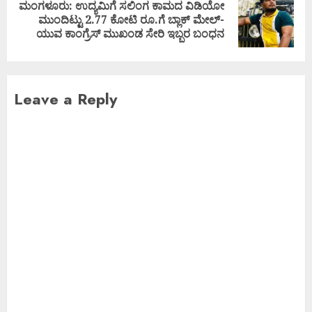
ಮಂಗಳೂರು: ಉದ್ಯಮಿಗೆ ಸಲಿಂಗ ಕಾಮದ ವಿಡಿಯೋ
ಮುಂದಿಟ್ಟು 2.77 ಕೋಟಿ ರೂ.ಗೆ ಬ್ಲಾಕ್ ಮೇಲ್-
ಯುವ ಕಾಂಗ್ರೆಸ್ ಮುಖಂಡ ಸೇರಿ ಇಬ್ಬರ ಬಂಧನ
Leave a Reply