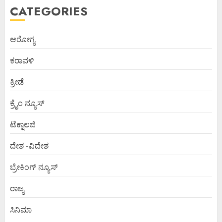
CATEGORIES
ಆರೋಗ್ಯ
ಕರಾವಳಿ
ಕ್ರೀಡೆ
ಕ್ರೈಂ ನ್ಯೂಸ್
ಟೆಕ್ನಾಲಜಿ
ದೇಶ -ವಿದೇಶ
ಬ್ರೇಕಿಂಗ್ ನ್ಯೂಸ್
ರಾಜ್ಯ
ಸಿನಿಮಾ