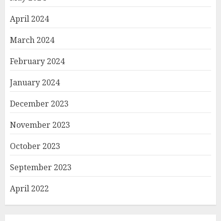
April 2024
March 2024
February 2024
January 2024
December 2023
November 2023
October 2023
September 2023
April 2022