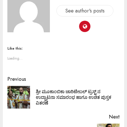
See author's posts
Like this:
Loading...
Previous
ಶ್ರೀ ಮೂಕಾಂಬಿಕಾ ಚಾರಿಟೇಬಲ್ ಟ್ರಸ್ಟ್ ನ
ಉದ್ಘಾಟನಾ ಸಮಾರಂಭ ಹಾಗೂ ಉಚಿತ ಪುಸ್ತಕ
ವಿತರಣೆ
Next