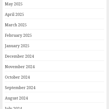
May 2025
April 2025
March 2025
February 2025
January 2025
December 2024
November 2024
October 2024
September 2024
August 2024
July 2024