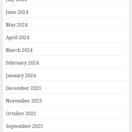
June 2024
May 2024
April 2024
March 2024
February 2024
January 2024
December 2023
November 2023
October 2023
September 2023