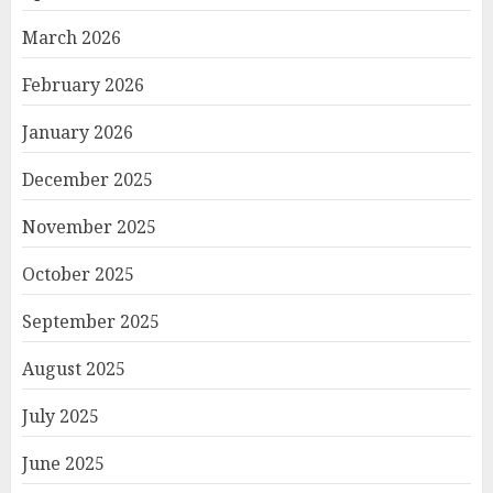
March 2026
February 2026
January 2026
December 2025
November 2025
October 2025
September 2025
August 2025
July 2025
June 2025