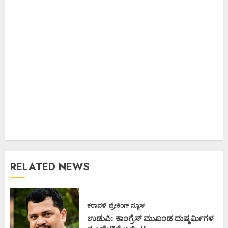
RELATED NEWS
ಕರಾವಳಿ
ಬ್ರೇಕಿಂಗ್ ನ್ಯೂಸ್
ಉಡುಪಿ: ಕಾಂಗ್ರೆಸ್ ಮುಖಂಡ ದುಷ್ಕರ್ಮಿಗಳ