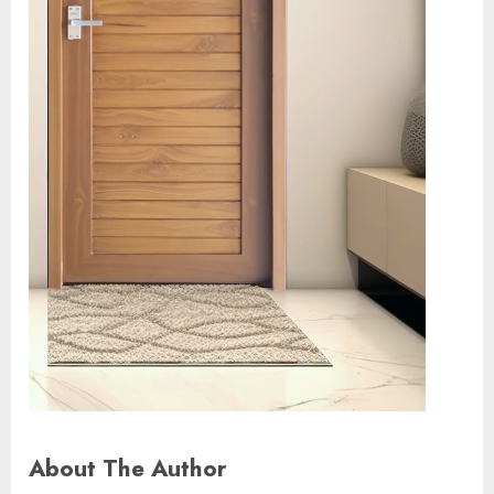
About The Author