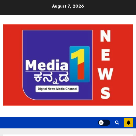
August 7, 2026