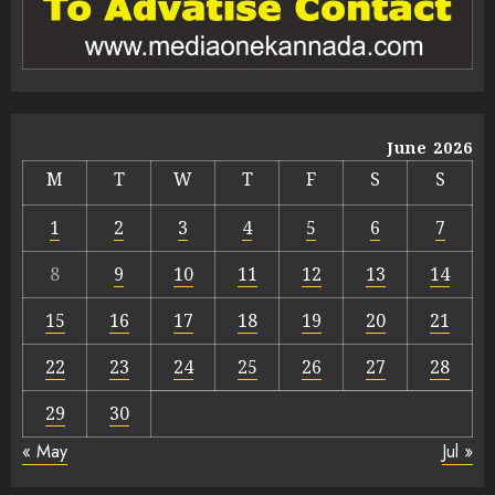
June 2026
M
T
W
T
F
S
S
1
2
3
4
5
6
7
8
9
10
11
12
13
14
15
16
17
18
19
20
21
22
23
24
25
26
27
28
29
30
« May
Jul »