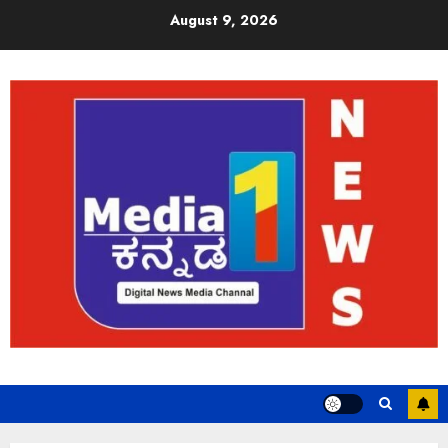
August 9, 2026