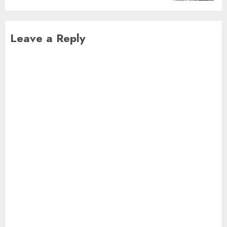
Leave a Reply