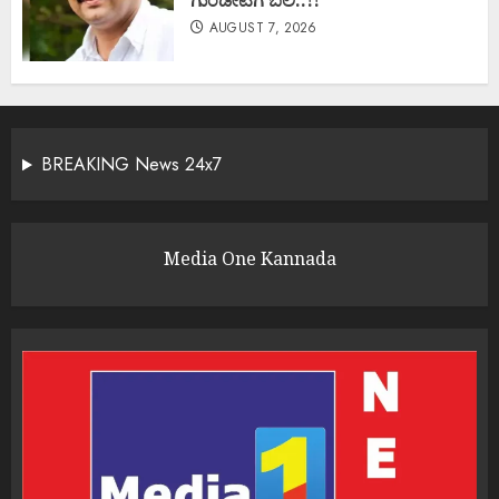
AUGUST 7, 2026
BREAKING News 24x7
Media One Kannada