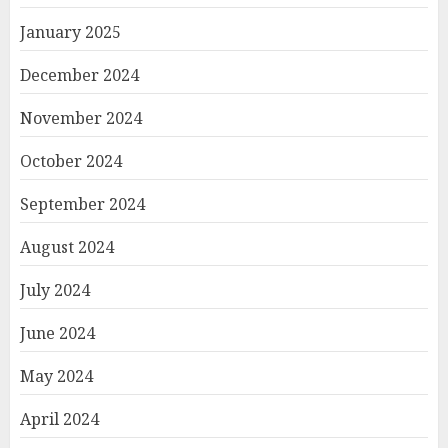
January 2025
December 2024
November 2024
October 2024
September 2024
August 2024
July 2024
June 2024
May 2024
April 2024