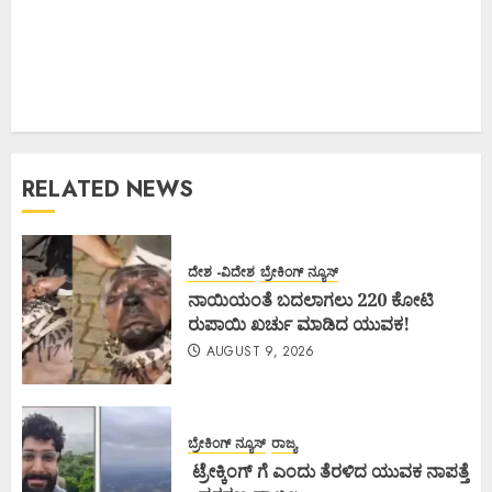
RELATED NEWS
ದೇಶ -ವಿದೇಶ
ಬ್ರೇಕಿಂಗ್ ನ್ಯೂಸ್
ನಾಯಿಯಂತೆ ಬದಲಾಗಲು 220 ಕೋಟಿ
ರುಪಾಯಿ ಖರ್ಚು ಮಾಡಿದ ಯುವಕ!
AUGUST 9, 2026
ಬ್ರೇಕಿಂಗ್ ನ್ಯೂಸ್
ರಾಜ್ಯ
ಟ್ರೇಕ್ಕಿಂಗ್ ಗೆ ಎಂದು ತೆರಳಿದ ಯುವಕ ನಾಪತ್ತೆ