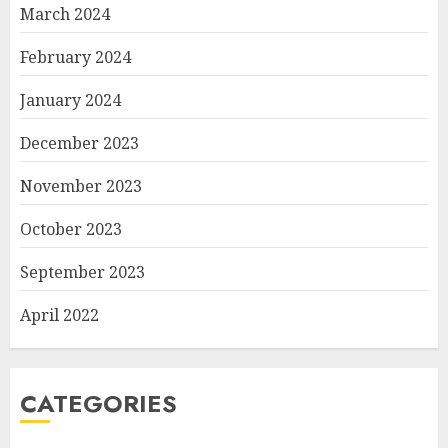
March 2024
February 2024
January 2024
December 2023
November 2023
October 2023
September 2023
April 2022
CATEGORIES