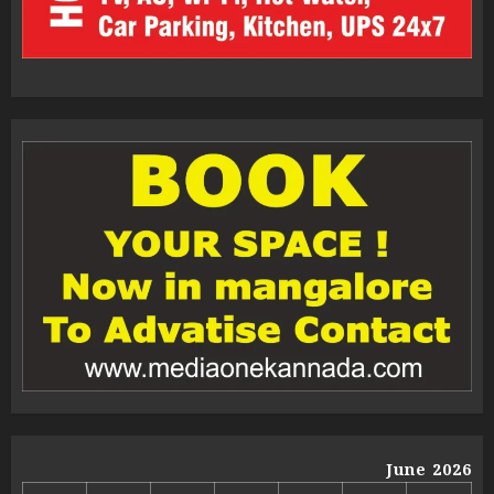
June 2026