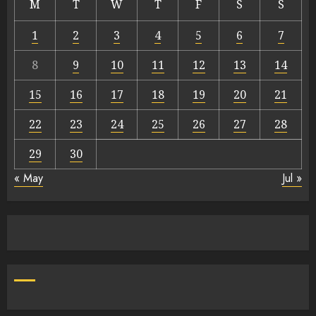
M
T
W
T
F
S
S
1
2
3
4
5
6
7
8
9
10
11
12
13
14
15
16
17
18
19
20
21
22
23
24
25
26
27
28
29
30
« May
Jul »