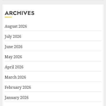
ARCHIVES
August 2026
July 2026
June 2026
May 2026
April 2026
March 2026
February 2026
January 2026