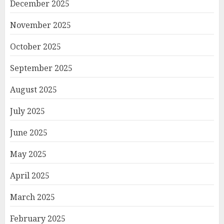
December 2025
November 2025
October 2025
September 2025
August 2025
July 2025
June 2025
May 2025
April 2025
March 2025
February 2025