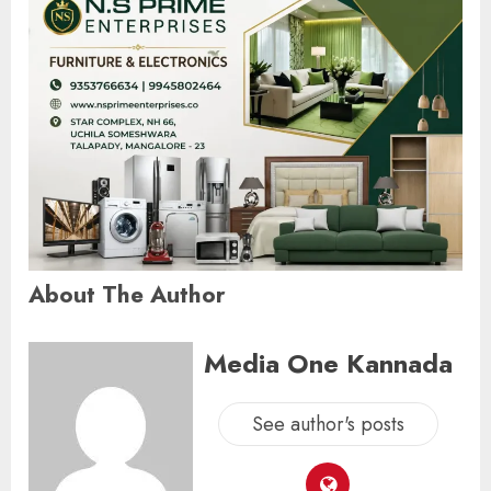
About The Author
Media One Kannada
See author's posts