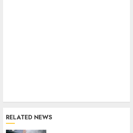
RELATED NEWS