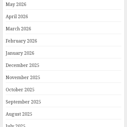
May 2026
April 2026
March 2026
February 2026
January 2026
December 2025
November 2025
October 2025
September 2025
August 2025
July 2025