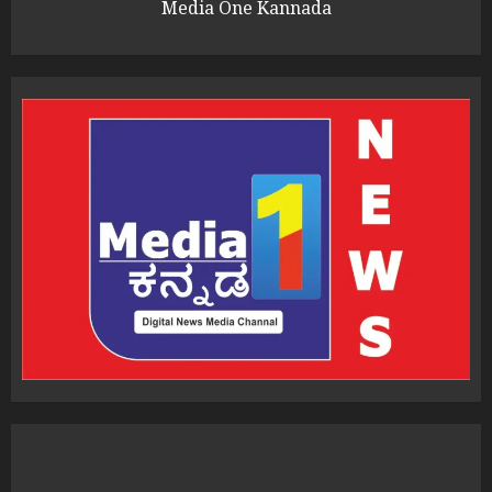
Media One Kannada