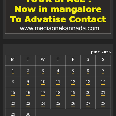
June 2026
M
T
W
T
F
S
S
1
2
3
4
5
6
7
8
9
10
11
12
13
14
15
16
17
18
19
20
21
22
23
24
25
26
27
28
29
30