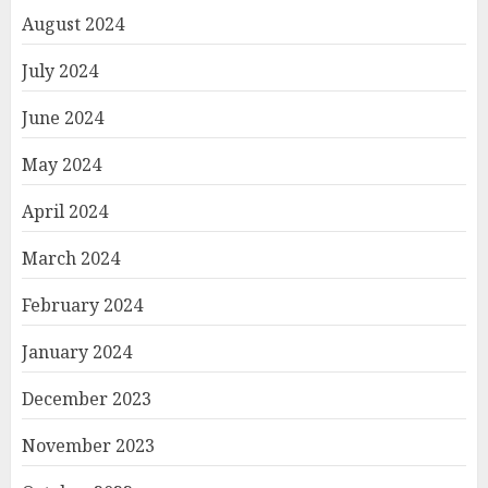
August 2024
July 2024
June 2024
May 2024
April 2024
March 2024
February 2024
January 2024
December 2023
November 2023