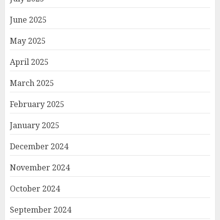
June 2025
May 2025
April 2025
March 2025
February 2025
January 2025
December 2024
November 2024
October 2024
September 2024