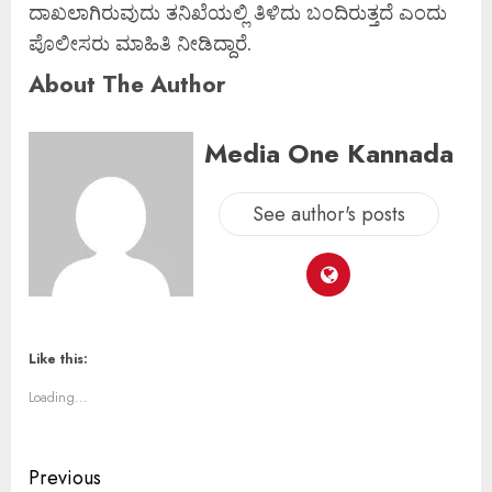
ದಾಖಲಾಗಿರುವುದು ತನಿಖೆಯಲ್ಲಿ ತಿಳಿದು ಬಂದಿರುತ್ತದೆ ಎಂದು
ಪೊಲೀಸರು ಮಾಹಿತಿ ನೀಡಿದ್ದಾರೆ.
About The Author
Media One Kannada
See author's posts
Like this:
Loading...
Previous