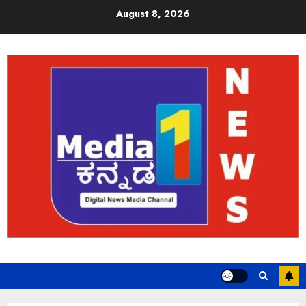
August 8, 2026