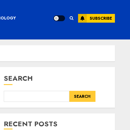
CHNOLOGY
SUBSCRIBE
SEARCH
SEARCH
RECENT POSTS