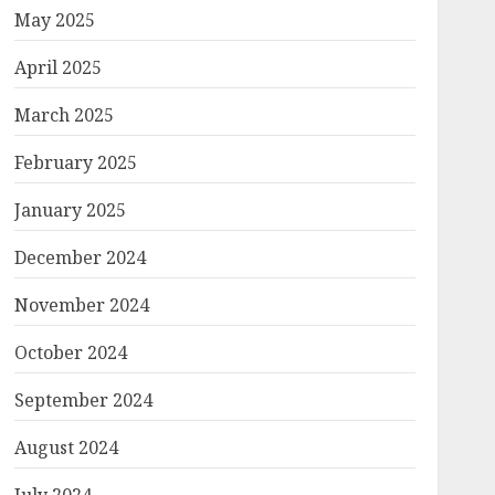
May 2025
April 2025
March 2025
February 2025
January 2025
December 2024
November 2024
October 2024
September 2024
August 2024