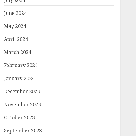
July 2024
June 2024
May 2024
April 2024
March 2024
February 2024
January 2024
December 2023
November 2023
October 2023
September 2023