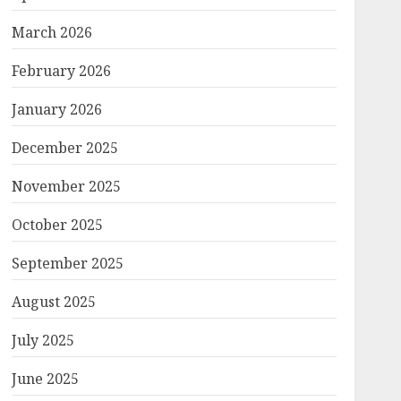
March 2026
February 2026
January 2026
December 2025
November 2025
October 2025
September 2025
August 2025
July 2025
June 2025