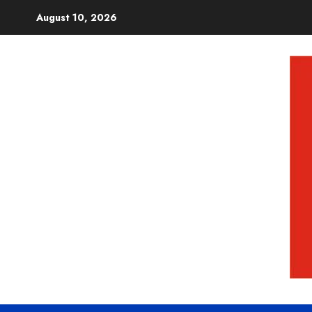
August 10, 2026