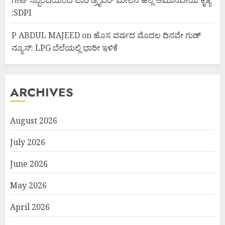
:SDPI
P ABDUL MAJEED
on
ಹೊಸ ವರ್ಷದ ಮೊದಲ ದಿನವೇ ಗುಡ್
ನ್ಯೂಸ್: LPG ಬೆಲೆಯಲ್ಲಿ ಭಾರೀ ಇಳಿಕೆ
ARCHIVES
August 2026
July 2026
June 2026
May 2026
April 2026