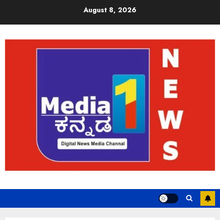
August 8, 2026