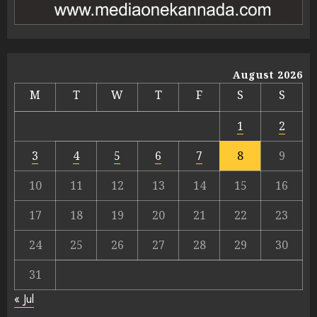
August 2026
M
T
W
T
F
S
S
1
2
3
4
5
6
7
8
9
10
11
12
13
14
15
16
17
18
19
20
21
22
23
24
25
26
27
28
29
30
31
« Jul