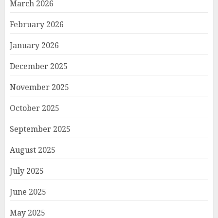
March 2026
February 2026
January 2026
December 2025
November 2025
October 2025
September 2025
August 2025
July 2025
June 2025
May 2025