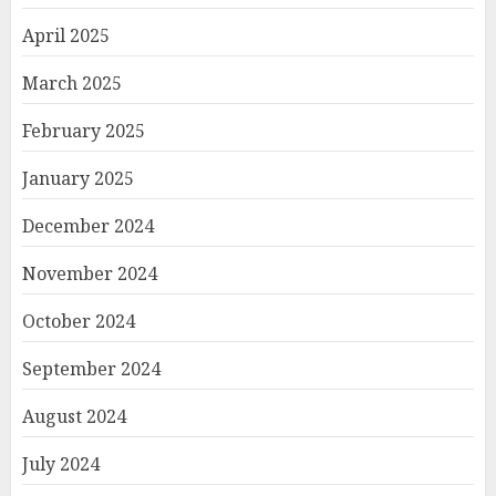
April 2025
March 2025
February 2025
January 2025
December 2024
November 2024
October 2024
September 2024
August 2024
July 2024