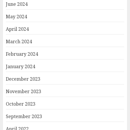
June 2024
May 2024
April 2024
March 2024
February 2024
January 2024
December 2023
November 2023
October 2023
September 2023
April 2022