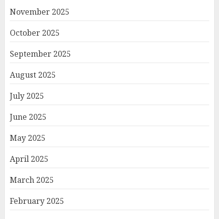
November 2025
October 2025
September 2025
August 2025
July 2025
June 2025
May 2025
April 2025
March 2025
February 2025