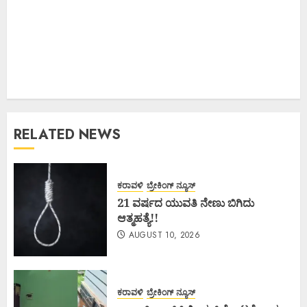
RELATED NEWS
ಕರಾವಳಿ
ಬ್ರೇಕಿಂಗ್ ನ್ಯೂಸ್
21 ವರ್ಷದ ಯುವತಿ ನೇಣು ಬಿಗಿದು
ಆತ್ಮಹತ್ಯೆ!!
AUGUST 10, 2026
ಕರಾವಳಿ
ಬ್ರೇಕಿಂಗ್ ನ್ಯೂಸ್