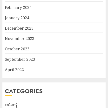
February 2024
January 2024
December 2023
November 2023
October 2023
September 2023
April 2022
CATEGORIES
ಆರೋಗ್ಯ