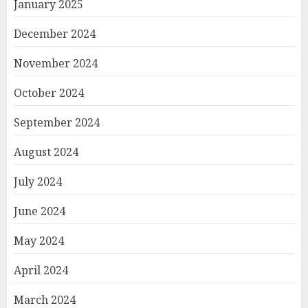
January 2025
December 2024
November 2024
October 2024
September 2024
August 2024
July 2024
June 2024
May 2024
April 2024
March 2024