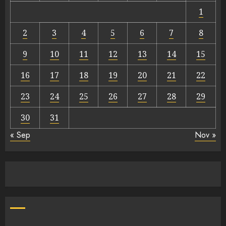
1
2
3
4
5
6
7
8
9
10
11
12
13
14
15
16
17
18
19
20
21
22
23
24
25
26
27
28
29
30
31
« Sep
Nov »