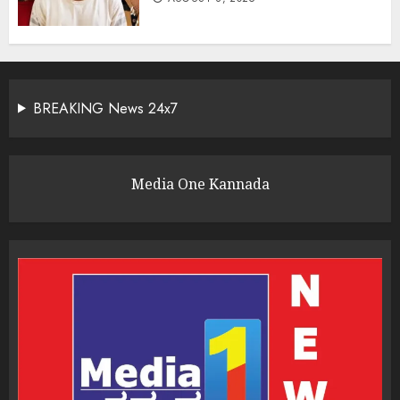
BREAKING News 24x7
Media One Kannada