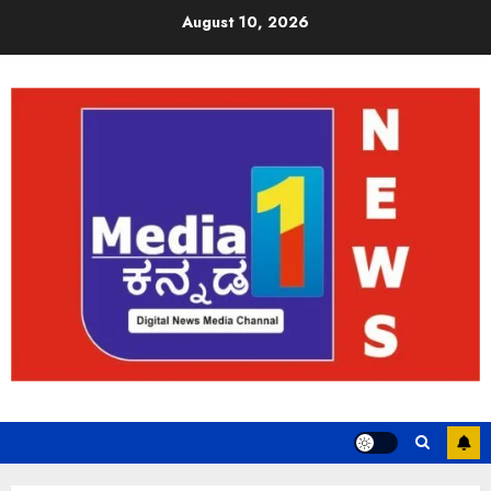
August 10, 2026