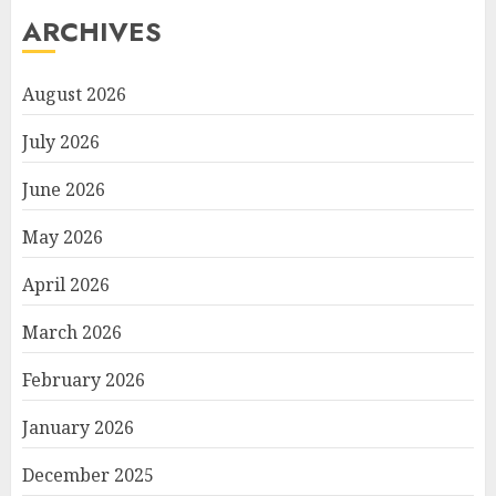
ARCHIVES
August 2026
July 2026
June 2026
May 2026
April 2026
March 2026
February 2026
January 2026
December 2025