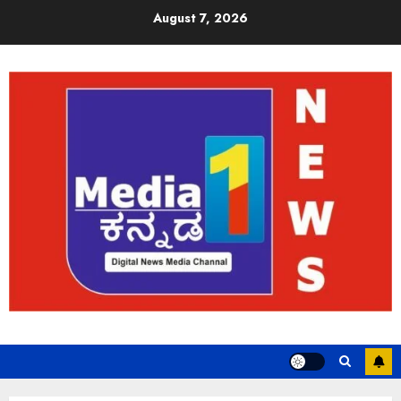
August 7, 2026