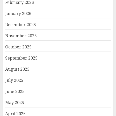
February 2026
January 2026
December 2025
November 2025
October 2025
September 2025
August 2025
July 2025
June 2025
May 2025
April 2025