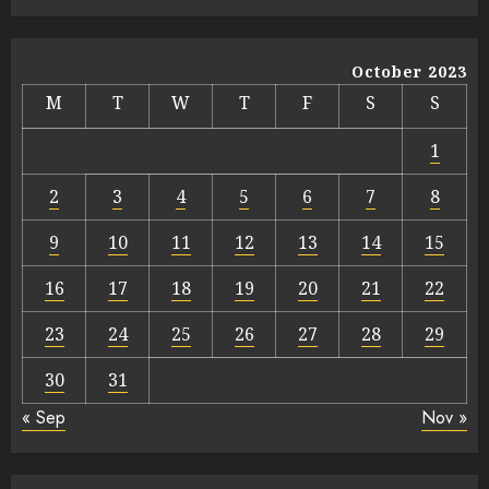
October 2023
M
T
W
T
F
S
S
1
2
3
4
5
6
7
8
9
10
11
12
13
14
15
16
17
18
19
20
21
22
23
24
25
26
27
28
29
30
31
« Sep
Nov »