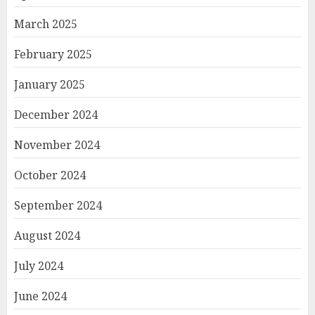
March 2025
February 2025
January 2025
December 2024
November 2024
October 2024
September 2024
August 2024
July 2024
June 2024