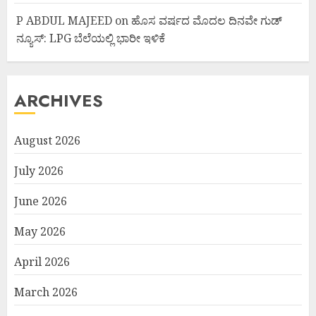
P ABDUL MAJEED
on
ಹೊಸ ವರ್ಷದ ಮೊದಲ ದಿನವೇ ಗುಡ್
ನ್ಯೂಸ್: LPG ಬೆಲೆಯಲ್ಲಿ ಭಾರೀ ಇಳಿಕೆ
ARCHIVES
August 2026
July 2026
June 2026
May 2026
April 2026
March 2026