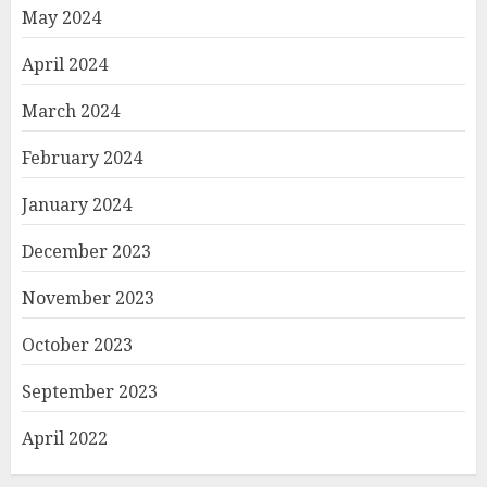
May 2024
April 2024
March 2024
February 2024
January 2024
December 2023
November 2023
October 2023
September 2023
April 2022