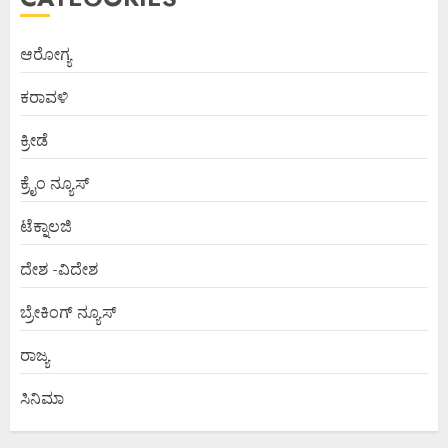
ಆರೋಗ್ಯ
ಕರಾವಳಿ
ಕ್ರೀಡೆ
ಕ್ರೈಂ ನ್ಯೂಸ್
ಟೆಕ್ನಾಲಜಿ
ದೇಶ -ವಿದೇಶ
ಬ್ರೇಕಿಂಗ್ ನ್ಯೂಸ್
ರಾಜ್ಯ
ಸಿನಿಮಾ