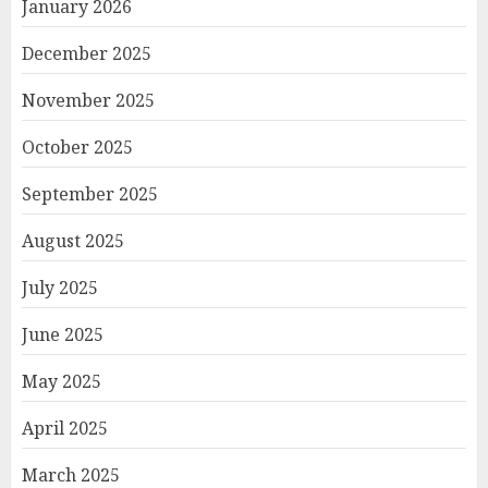
January 2026
December 2025
November 2025
October 2025
September 2025
August 2025
July 2025
June 2025
May 2025
April 2025
March 2025