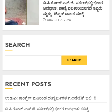
ಬಿ.ಸಿ.ರೋಡ್ ಎನ್.ಜಿ. ಸರ್ಕಲ್‌ನಲ್ಲಿ ಭೀಕರ
ಅಪಘಾತ: ಚಿಕಿತ್ಸೆ ಫಲಕಾರಿಯಾಗದೆ ಇಬ್ಬರು
ಮೃತ್ಯು- ಟಿಪ್ಪರ್ ಚಾಲಕ ವಶಕ್ಕೆ
AUGUST 7, 2026
SEARCH
SEARCH
RECENT POSTS
ಉಡುಪಿ: ಕಾಂಗ್ರೆಸ್ ಮುಖಂಡ ದುಷ್ಕರ್ಮಿಗಳ ಗುಂಡೇಟಿಗೆ ಬಲಿ..!!
ಬಿ.ಸಿ.ರೋಡ್ ಎನ್.ಜಿ. ಸರ್ಕಲ್‌ನಲ್ಲಿ ಭೀಕರ ಅಪಘಾತ: ಚಿಕಿತ್ಸೆ