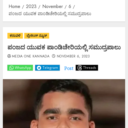
Home
2023
November
6
ಪಂಜದ ಯುವಕ ಪಾಂಡಿಚೇರಿಯಲ್ಲಿ ಸಮುದ್ರಪಾಲು
ಕರಾವಳಿ
ಬ್ರೇಕಿಂಗ್ ನ್ಯೂಸ್
ಪಂಜದ ಯುವಕ ಪಾಂಡಿಚೇರಿಯಲ್ಲಿ ಸಮುದ್ರಪಾಲು
MEDIA ONE KANNADA
NOVEMBER 6, 2023
Post
WhatsApp
Telegram
Threads