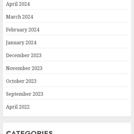
April 2024
March 2024
February 2024
January 2024
December 2023
November 2023
October 2023
September 2023
April 2022
CATEGORIES