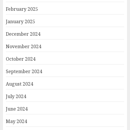
February 2025
January 2025
December 2024
November 2024
October 2024
September 2024
August 2024
July 2024
June 2024
May 2024