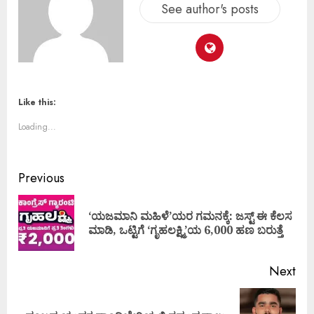
See author's posts
Like this:
Loading...
Previous
‘ಯಜಮಾನಿ ಮಹಿಳೆ’ಯರ ಗಮನಕ್ಕೆ: ಜಸ್ಟ್ ಈ ಕೆಲಸ
ಮಾಡಿ, ಒಟ್ಟಿಗೆ ‘ಗೃಹಲಕ್ಷ್ಮಿ’ಯ 6,000 ಹಣ ಬರುತ್ತೆ
Next