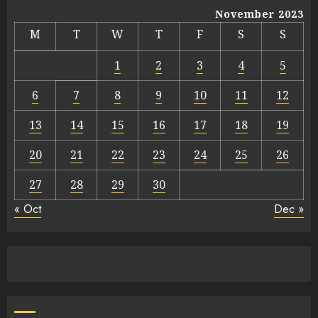
November 2023
M
T
W
T
F
S
S
1
2
3
4
5
6
7
8
9
10
11
12
13
14
15
16
17
18
19
20
21
22
23
24
25
26
27
28
29
30
« Oct
Dec »