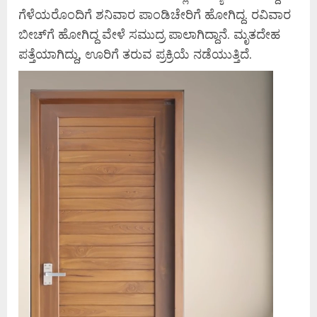
ಗೆಳೆಯರೊಂದಿಗೆ ಶನಿವಾರ ಪಾಂಡಿಚೇರಿಗೆ ಹೋಗಿದ್ದ. ರವಿವಾರ
ಬೀಚ್‌ಗೆ ಹೋಗಿದ್ದ ವೇಳೆ ಸಮುದ್ರ ಪಾಲಾಗಿದ್ದಾನೆ. ಮೃತದೇಹ
ಪತ್ತೆಯಾಗಿದ್ದು, ಊರಿಗೆ ತರುವ ಪ್ರಕ್ರಿಯೆ ನಡೆಯುತ್ತಿದೆ.