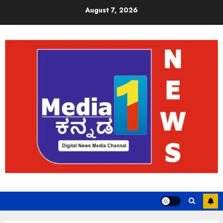
August 7, 2026