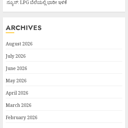
ನ್ಯೂಸ್: LPG ಬೆಲೆಯಲ್ಲಿ ಭಾರೀ ಇಳಿಕೆ
ARCHIVES
August 2026
July 2026
June 2026
May 2026
April 2026
March 2026
February 2026