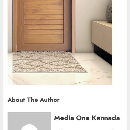
About The Author
Media One Kannada