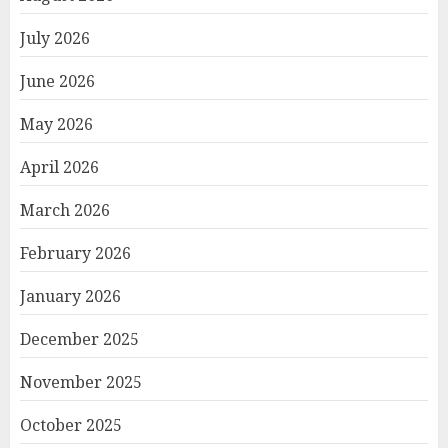
July 2026
June 2026
May 2026
April 2026
March 2026
February 2026
January 2026
December 2025
November 2025
October 2025