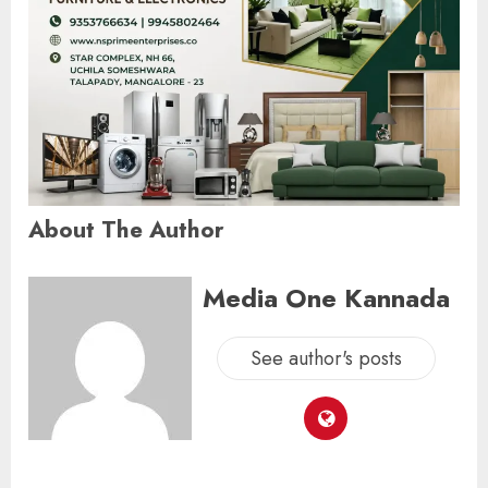
About The Author
Media One Kannada
See author's posts