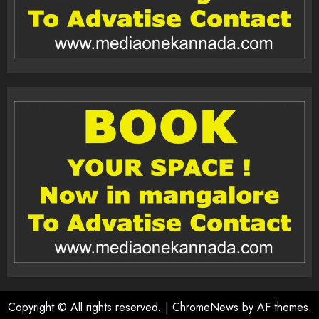
Copyright © All rights reserved.
|
ChromeNews
by AF themes.