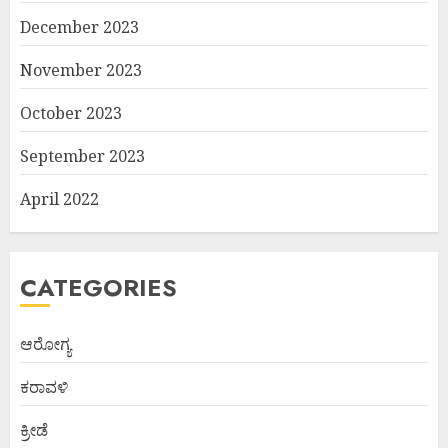
December 2023
November 2023
October 2023
September 2023
April 2022
CATEGORIES
ಆರೋಗ್ಯ
ಕರಾವಳಿ
ಕ್ರೀಡೆ