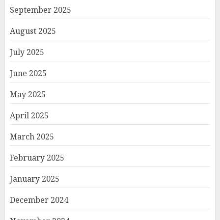
September 2025
August 2025
July 2025
June 2025
May 2025
April 2025
March 2025
February 2025
January 2025
December 2024