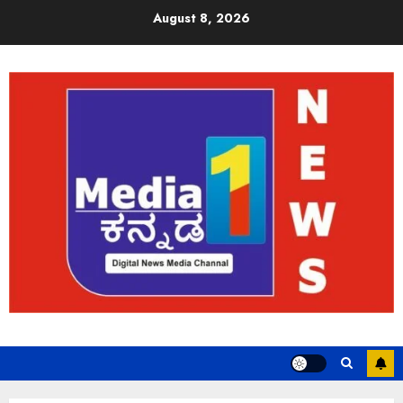
August 8, 2026