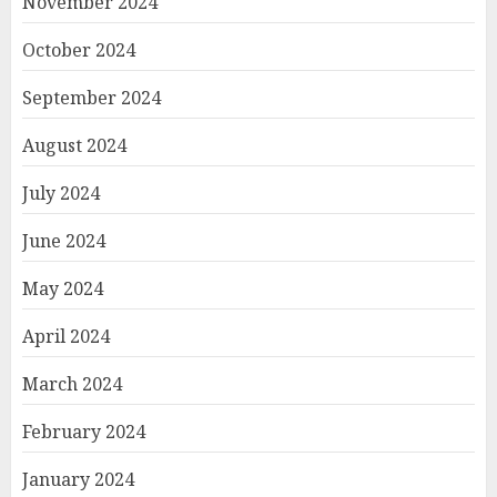
November 2024
October 2024
September 2024
August 2024
July 2024
June 2024
May 2024
April 2024
March 2024
February 2024
January 2024