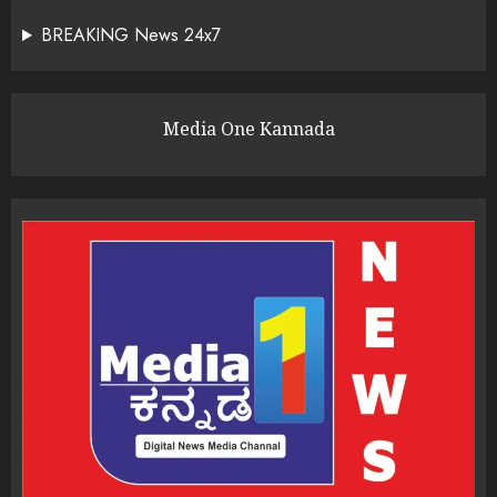
BREAKING News 24x7
Media One Kannada