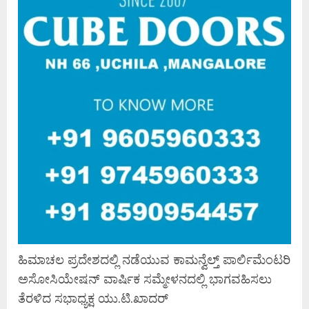
ಹಿಮಾಚಲ ಪ್ರದೇಶದಲ್ಲಿ ನಡೆಯುವ ಕಾಮನ್ವೆಲ್ತ್ ಪಾರ್ಲಿಮೆಂಟರಿ
ಅಸೋಸಿಯೇಷನ್ ವಾರ್ಷಿಕ ಸಮ್ಮೇಳನದಲ್ಲಿ ಭಾಗವಹಿಸಲು
ತೆರಳಿದ ಸಭಾಧ್ಯಕ್ಷ ಯು.ಟಿ.ಖಾದರ್