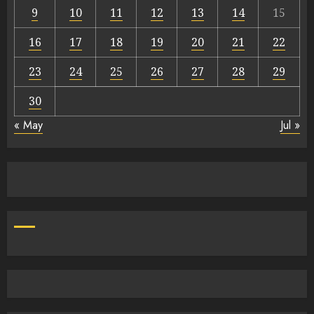
9
10
11
12
13
14
15
16
17
18
19
20
21
22
23
24
25
26
27
28
29
30
« May
Jul »