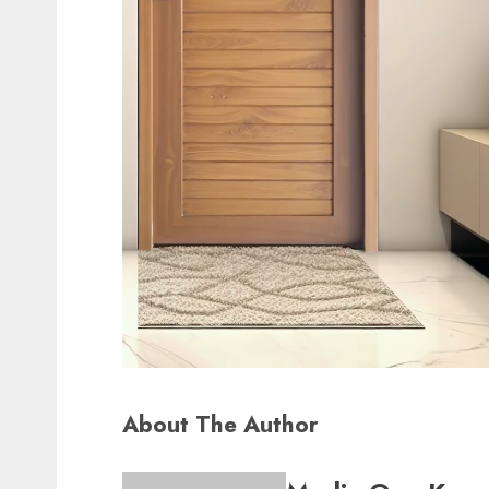
About The Author