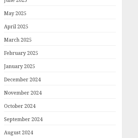
June 2025
May 2025
April 2025
March 2025
February 2025
January 2025
December 2024
November 2024
October 2024
September 2024
August 2024