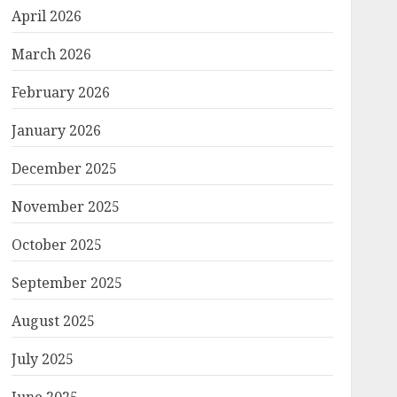
April 2026
March 2026
February 2026
January 2026
December 2025
November 2025
October 2025
September 2025
August 2025
July 2025