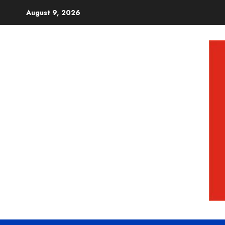
August 9, 2026