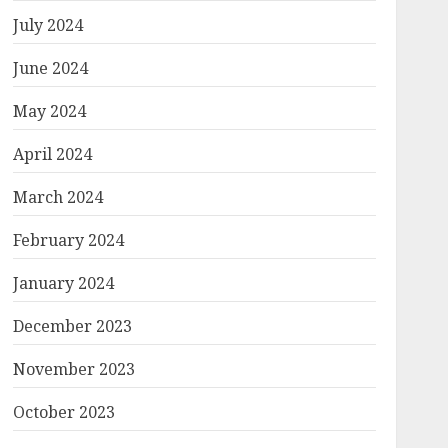
July 2024
June 2024
May 2024
April 2024
March 2024
February 2024
January 2024
December 2023
November 2023
October 2023