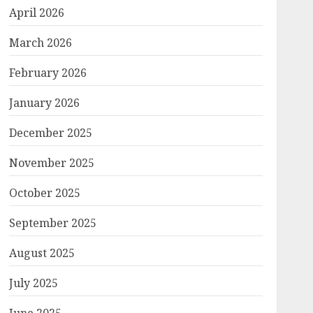
April 2026
March 2026
February 2026
January 2026
December 2025
November 2025
October 2025
September 2025
August 2025
July 2025