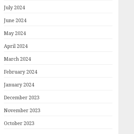
July 2024
June 2024
May 2024
April 2024
March 2024
February 2024
January 2024
December 2023
November 2023
October 2023