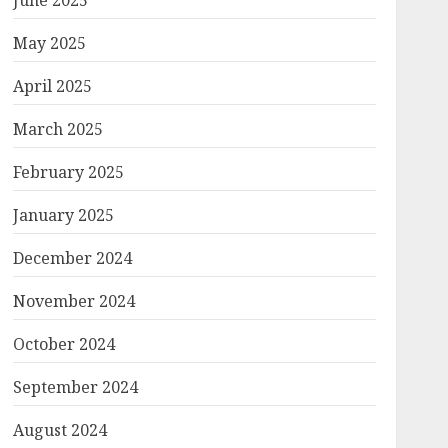
June 2025
May 2025
April 2025
March 2025
February 2025
January 2025
December 2024
November 2024
October 2024
September 2024
August 2024