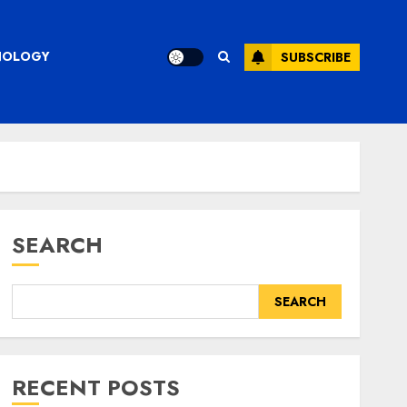
CHNOLOGY
SUBSCRIBE
SEARCH
SEARCH
RECENT POSTS