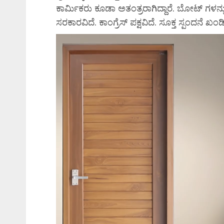
ಕಾರ್ಮಿಕರು ಕೂಡಾ ಅತಂತ್ರರಾಗಿದ್ದಾರೆ. ಬೋಟ್ ಗ
ಸರಕಾರವಿದೆ. ಕಾಂಗ್ರೆಸ್ ಪಕ್ಷವಿದೆ. ಸೂಕ್ತ ಸ್ಪಂದನೆ 