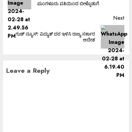
ಮಂಗಳೂರು ವತಿಯಿಂದ ಬೀಳ್ಕೊಡುಗೆ
Next
ಗುಡ್ ನ್ಯೂಸ್: ವಿದ್ಯುತ್ ದರ ಇಳಿಸಿ ರಾಜ್ಯ ಸರ್ಕಾರ
ಆದೇಶ
Leave a Reply