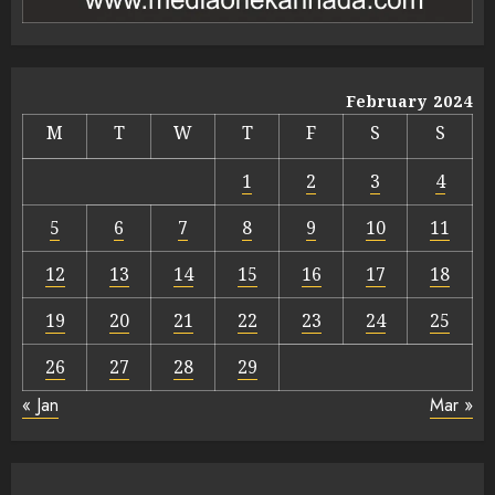
February 2024
M
T
W
T
F
S
S
1
2
3
4
5
6
7
8
9
10
11
12
13
14
15
16
17
18
19
20
21
22
23
24
25
26
27
28
29
« Jan
Mar »