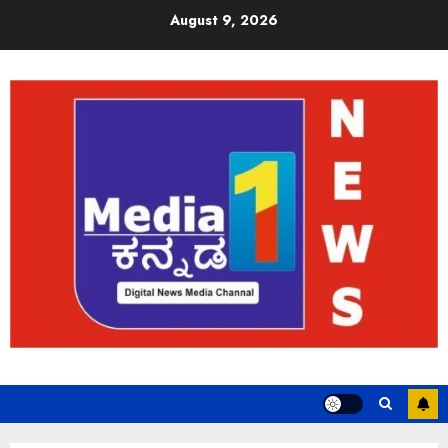
August 9, 2026