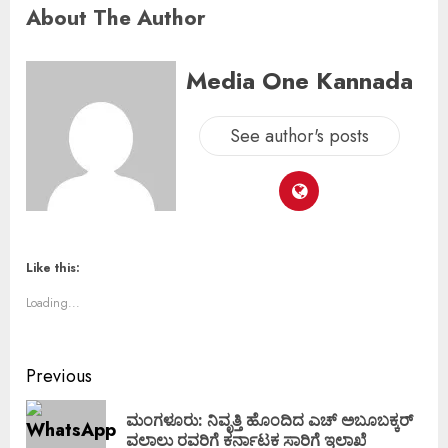
About The Author
Media One Kannada
See author's posts
Like this:
Loading...
Previous
ಮಂಗಳೂರು: ನಿವೃತ್ತಿ ಹೊಂದಿದ ಎಚ್ ಅಬೂಬಕ್ಕರ್
ವಲಾಲು ರವರಿಗೆ ಕರ್ನಾಟಕ ಸಾರಿಗೆ ಇಲಾಖೆ