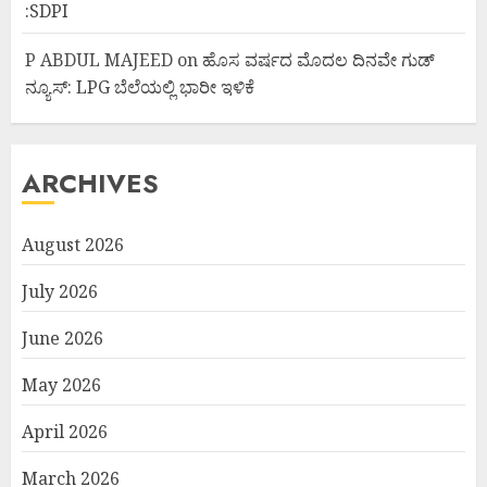
:SDPI
P ABDUL MAJEED
on
ಹೊಸ ವರ್ಷದ ಮೊದಲ ದಿನವೇ ಗುಡ್
ನ್ಯೂಸ್: LPG ಬೆಲೆಯಲ್ಲಿ ಭಾರೀ ಇಳಿಕೆ
ARCHIVES
August 2026
July 2026
June 2026
May 2026
April 2026
March 2026