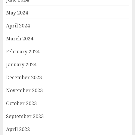
May 2024
April 2024
March 2024
February 2024
January 2024
December 2023
November 2023
October 2023
September 2023
April 2022