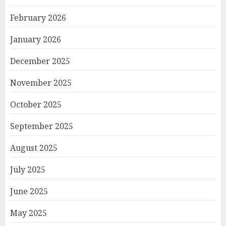
February 2026
January 2026
December 2025
November 2025
October 2025
September 2025
August 2025
July 2025
June 2025
May 2025