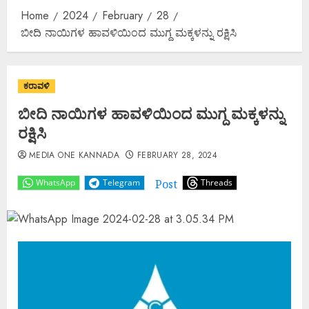
Home
2024
February
28
ಬೀದಿ ನಾಯಿಗಳ ಹಾವಳಿಯಿಂದ ಮುಗ್ದ ಮಕ್ಕಳನ್ನು ರಕ್ಷಿಸಿ
ಕರಾವಳಿ
ಬೀದಿ ನಾಯಿಗಳ ಹಾವಳಿಯಿಂದ ಮುಗ್ದ ಮಕ್ಕಳನ್ನು
ರಕ್ಷಿಸಿ
MEDIA ONE KANNADA
FEBRUARY 28, 2024
Post
WhatsApp
Telegram
Threads