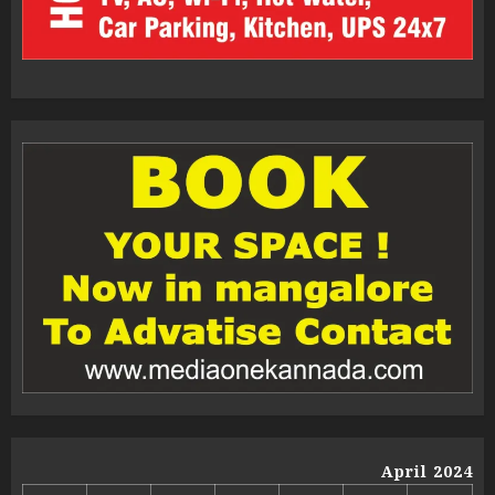
April 2024