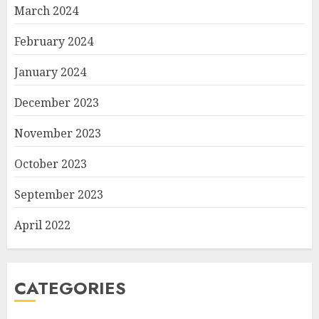
March 2024
February 2024
January 2024
December 2023
November 2023
October 2023
September 2023
April 2022
CATEGORIES