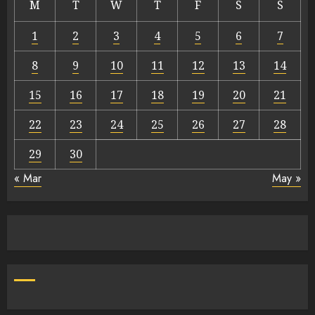
M
T
W
T
F
S
S
1
2
3
4
5
6
7
8
9
10
11
12
13
14
15
16
17
18
19
20
21
22
23
24
25
26
27
28
29
30
« Mar
May »