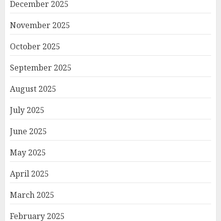
December 2025
November 2025
October 2025
September 2025
August 2025
July 2025
June 2025
May 2025
April 2025
March 2025
February 2025