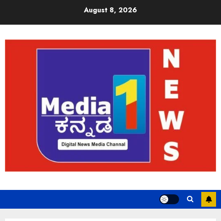
August 8, 2026