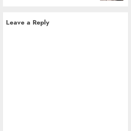
Leave a Reply