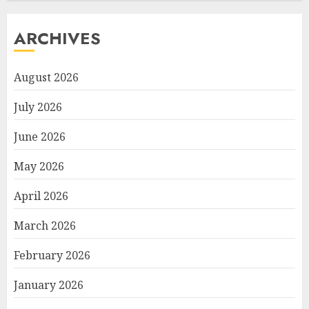
ARCHIVES
August 2026
July 2026
June 2026
May 2026
April 2026
March 2026
February 2026
January 2026