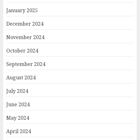
January 2025
December 2024
November 2024
October 2024
September 2024
August 2024
July 2024
June 2024
May 2024
April 2024