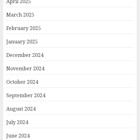
April 2025
March 2025
February 2025
January 2025
December 2024
November 2024
October 2024
September 2024
August 2024
July 2024
June 2024