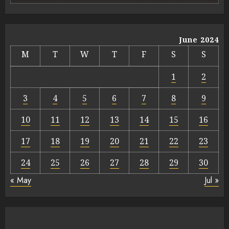
June 2024
M
T
W
T
F
S
S
1
2
3
4
5
6
7
8
9
10
11
12
13
14
15
16
17
18
19
20
21
22
23
24
25
26
27
28
29
30
« May
Jul »