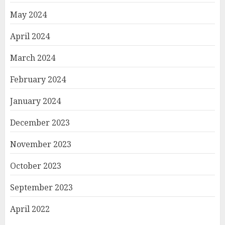
May 2024
April 2024
March 2024
February 2024
January 2024
December 2023
November 2023
October 2023
September 2023
April 2022