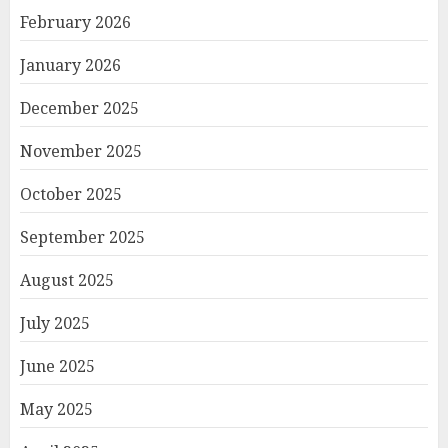
February 2026
January 2026
December 2025
November 2025
October 2025
September 2025
August 2025
July 2025
June 2025
May 2025