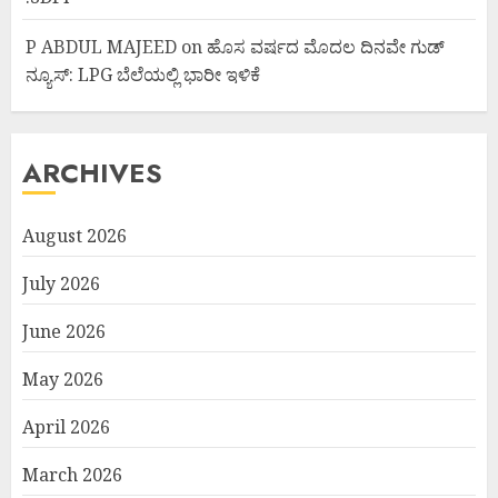
P ABDUL MAJEED
on
ಹೊಸ ವರ್ಷದ ಮೊದಲ ದಿನವೇ ಗುಡ್
ನ್ಯೂಸ್: LPG ಬೆಲೆಯಲ್ಲಿ ಭಾರೀ ಇಳಿಕೆ
ARCHIVES
August 2026
July 2026
June 2026
May 2026
April 2026
March 2026