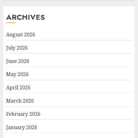
ARCHIVES
August 2026
July 2026
June 2026
May 2026
April 2026
March 2026
February 2026
January 2026