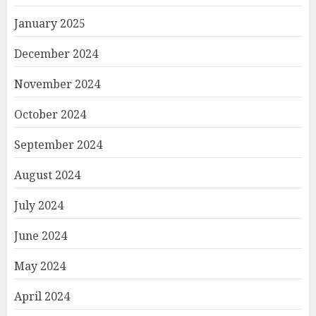
January 2025
December 2024
November 2024
October 2024
September 2024
August 2024
July 2024
June 2024
May 2024
April 2024