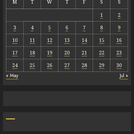
M
T
W
T
F
S
S
1
2
3
4
5
6
7
8
9
10
11
12
13
14
15
16
17
18
19
20
21
22
23
24
25
26
27
28
29
30
« May
Jul »