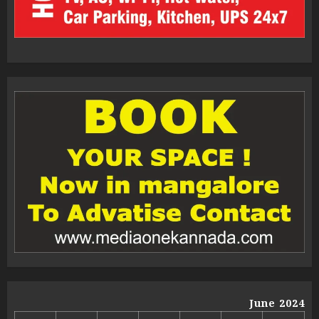
June 2024