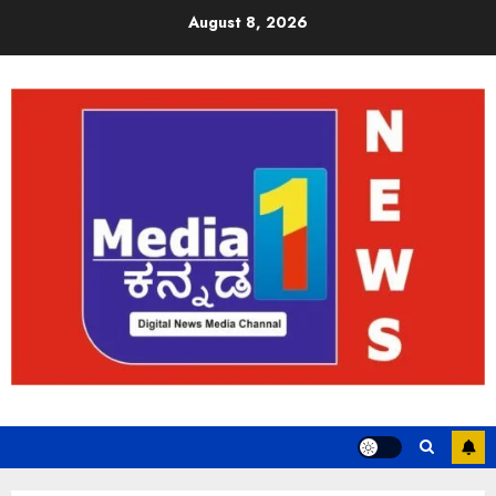
August 8, 2026