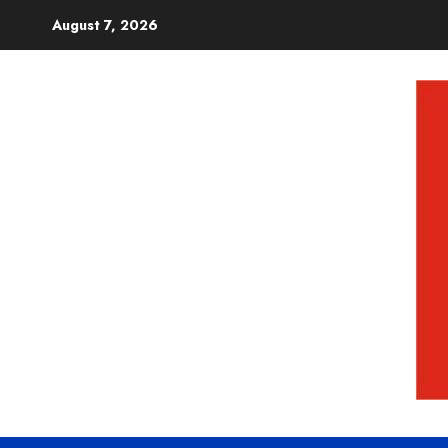
August 7, 2026