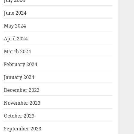
July 2024
June 2024
May 2024
April 2024
March 2024
February 2024
January 2024
December 2023
November 2023
October 2023
September 2023