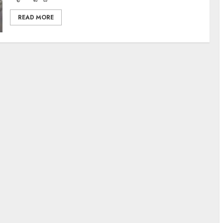
READ MORE