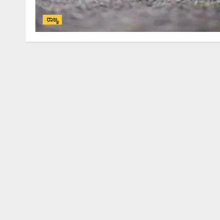
ರಾಜ್ಯ