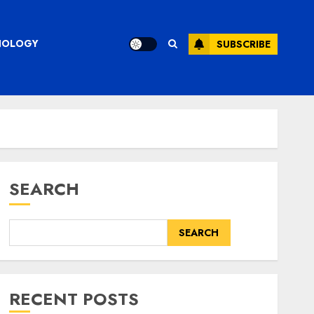
CHNOLOGY
SUBSCRIBE
SEARCH
SEARCH
RECENT POSTS