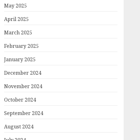
May 2025
April 2025
March 2025
February 2025
January 2025
December 2024
November 2024
October 2024
September 2024
August 2024