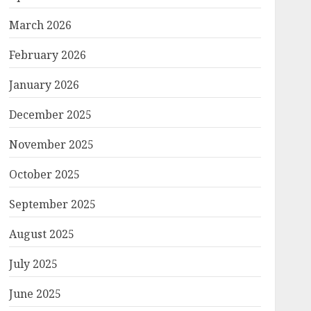
March 2026
February 2026
January 2026
December 2025
November 2025
October 2025
September 2025
August 2025
July 2025
June 2025