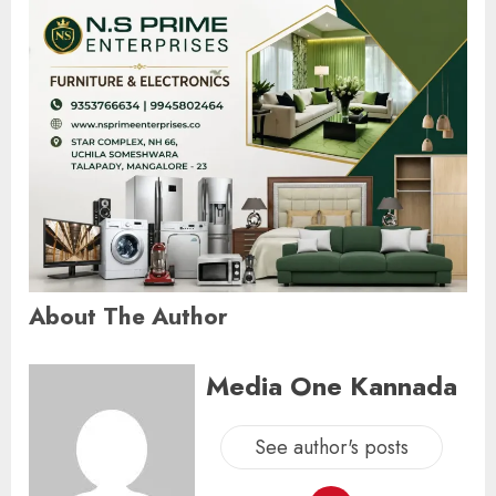
About The Author
Media One Kannada
See author's posts