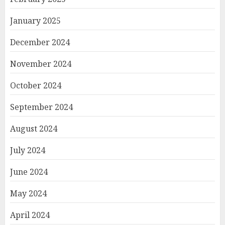
January 2025
December 2024
November 2024
October 2024
September 2024
August 2024
July 2024
June 2024
May 2024
April 2024