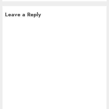
Leave a Reply