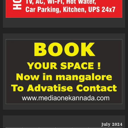
July 2024