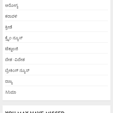
ಆರೋಗ್ಯ
ಕರಾವಳಿ
ಕ್ರೀಡೆ
ಕ್ರೈಂ ನ್ಯೂಸ್
ಟೆಕ್ನಾಲಜಿ
ದೇಶ -ವಿದೇಶ
ಬ್ರೇಕಿಂಗ್ ನ್ಯೂಸ್
ರಾಜ್ಯ
ಸಿನಿಮಾ