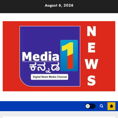
August 6, 2026