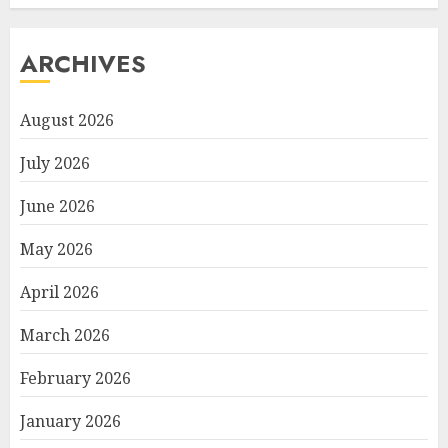
ARCHIVES
August 2026
July 2026
June 2026
May 2026
April 2026
March 2026
February 2026
January 2026