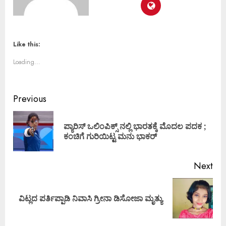
Like this:
Loading...
Previous
ಪ್ಯಾರಿಸ್ ಒಲಿಂಪಿಕ್ಸ್ ನಲ್ಲಿ ಭಾರತಕ್ಕೆ ಮೊದಲ ಪದಕ ;
ಕಂಚಿಗೆ ಗುರಿಯಿಟ್ಟ ಮನು ಭಾಕರ್
Next
ವಿಟ್ಲದ ಪರ್ತಿಪ್ಪಾಡಿ ನಿವಾಸಿ ಗ್ರೀನಾ ಡಿಸೋಜಾ ಮೃತ್ಯು