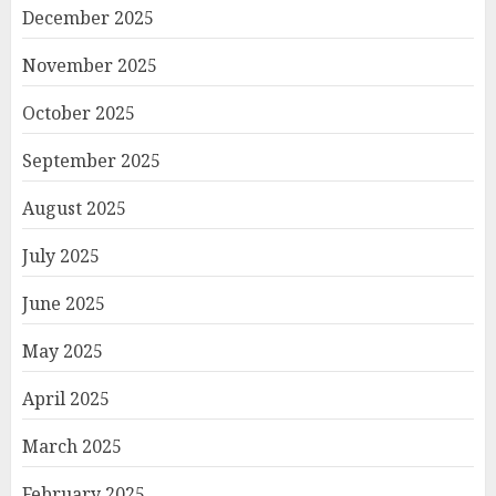
December 2025
November 2025
October 2025
September 2025
August 2025
July 2025
June 2025
May 2025
April 2025
March 2025
February 2025