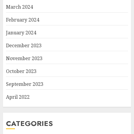
March 2024
February 2024
January 2024
December 2023
November 2023
October 2023
September 2023
April 2022
CATEGORIES