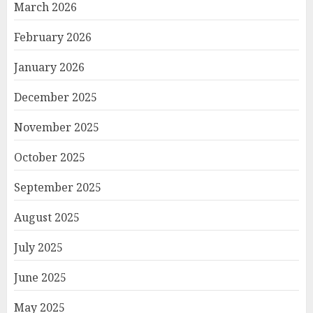
March 2026
February 2026
January 2026
December 2025
November 2025
October 2025
September 2025
August 2025
July 2025
June 2025
May 2025