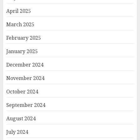
April 2025
March 2025
February 2025
January 2025
December 2024
November 2024
October 2024
September 2024
August 2024
July 2024