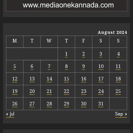
August 2024
M
T
W
T
F
S
S
1
2
3
4
5
6
7
8
9
10
11
12
13
14
15
16
17
18
19
20
21
22
23
24
25
26
27
28
29
30
31
« Jul
Sep »