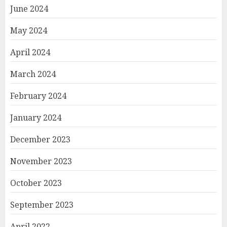
June 2024
May 2024
April 2024
March 2024
February 2024
January 2024
December 2023
November 2023
October 2023
September 2023
April 2022