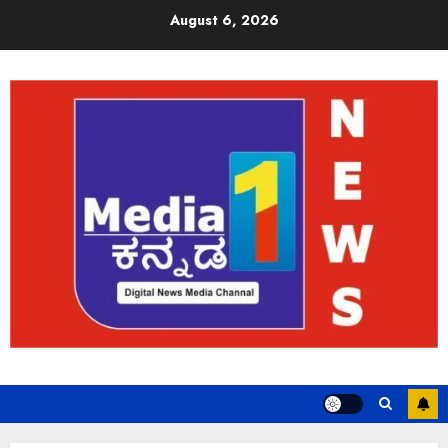
August 6, 2026