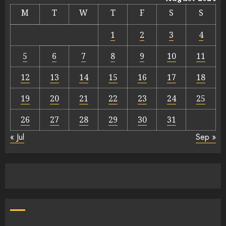
M
T
W
T
F
S
S
1
2
3
4
5
6
7
8
9
10
11
12
13
14
15
16
17
18
19
20
21
22
23
24
25
26
27
28
29
30
31
« Jul
Sep »