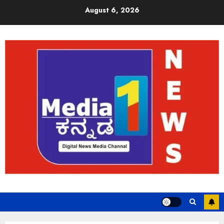
August 6, 2026