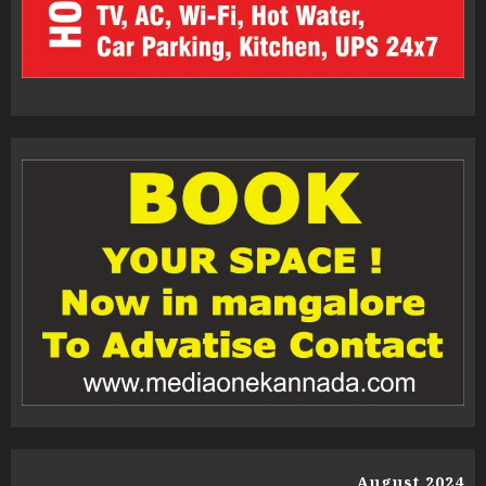
August 2024