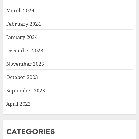
March 2024
February 2024
January 2024
December 2023
November 2023
October 2023
September 2023
April 2022
CATEGORIES