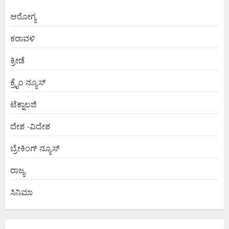
ಆರೋಗ್ಯ
ಕರಾವಳಿ
ಕ್ರೀಡೆ
ಕ್ರೈಂ ನ್ಯೂಸ್
ಟೆಕ್ನಾಲಜಿ
ದೇಶ -ವಿದೇಶ
ಬ್ರೇಕಿಂಗ್ ನ್ಯೂಸ್
ರಾಜ್ಯ
ಸಿನಿಮಾ