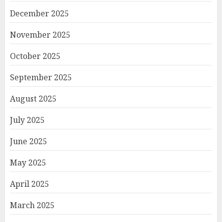
December 2025
November 2025
October 2025
September 2025
August 2025
July 2025
June 2025
May 2025
April 2025
March 2025