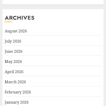
ARCHIVES
August 2026
July 2026
June 2026
May 2026
April 2026
March 2026
February 2026
January 2026