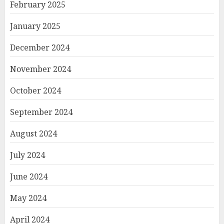
February 2025
January 2025
December 2024
November 2024
October 2024
September 2024
August 2024
July 2024
June 2024
May 2024
April 2024