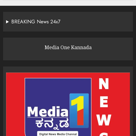
BREAKING News 24x7
Media One Kannada