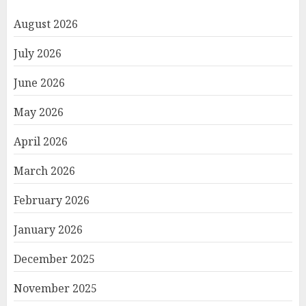
August 2026
July 2026
June 2026
May 2026
April 2026
March 2026
February 2026
January 2026
December 2025
November 2025