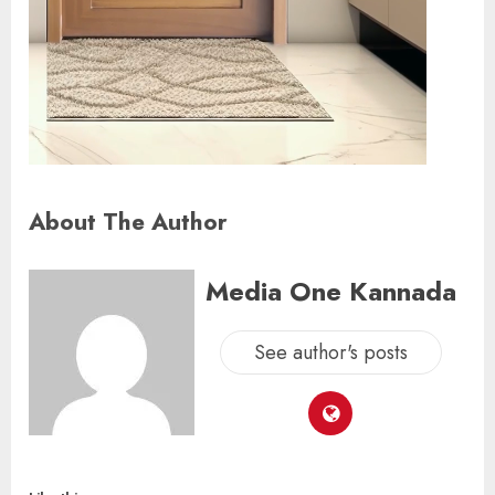
About The Author
Media One Kannada
See author's posts