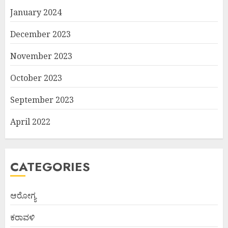
January 2024
December 2023
November 2023
October 2023
September 2023
April 2022
CATEGORIES
ಆರೋಗ್ಯ
ಕರಾವಳಿ