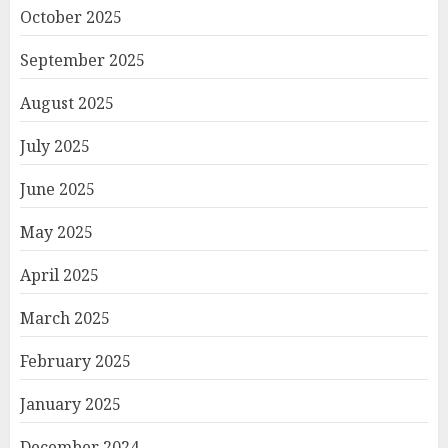
October 2025
September 2025
August 2025
July 2025
June 2025
May 2025
April 2025
March 2025
February 2025
January 2025
December 2024