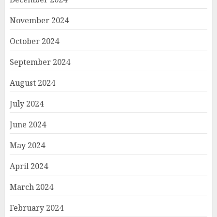
November 2024
October 2024
September 2024
August 2024
July 2024
June 2024
May 2024
April 2024
March 2024
February 2024