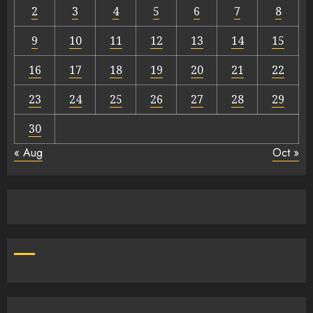
2
3
4
5
6
7
8
9
10
11
12
13
14
15
16
17
18
19
20
21
22
23
24
25
26
27
28
29
30
« Aug
Oct »