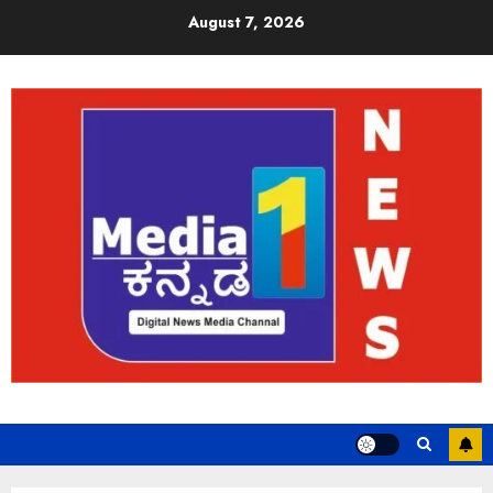
August 7, 2026