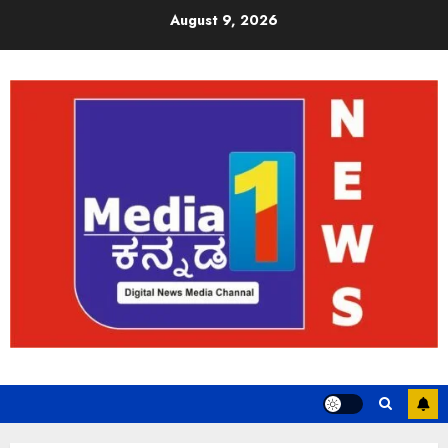
August 9, 2026