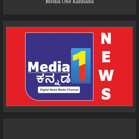
Media One Kannada