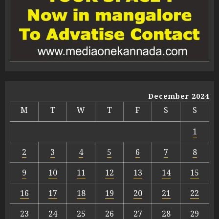
December 2024
M
T
W
T
F
S
S
1
2
3
4
5
6
7
8
9
10
11
12
13
14
15
16
17
18
19
20
21
22
23
24
25
26
27
28
29