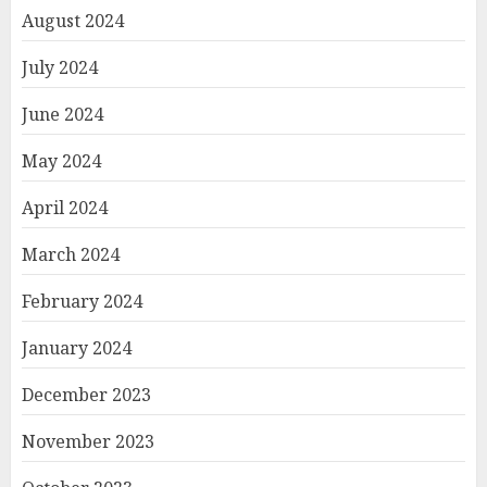
August 2024
July 2024
June 2024
May 2024
April 2024
March 2024
February 2024
January 2024
December 2023
November 2023