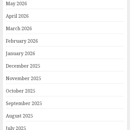
May 2026
April 2026
March 2026
February 2026
January 2026
December 2025
November 2025
October 2025
September 2025
August 2025
July 2025