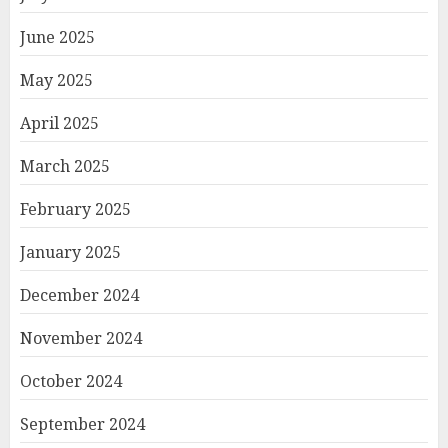
June 2025
May 2025
April 2025
March 2025
February 2025
January 2025
December 2024
November 2024
October 2024
September 2024