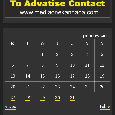
January 2025
M
T
W
T
F
S
S
1
2
3
4
5
6
7
8
9
10
11
12
13
14
15
16
17
18
19
20
21
22
23
24
25
26
27
28
29
30
31
« Dec
Feb »