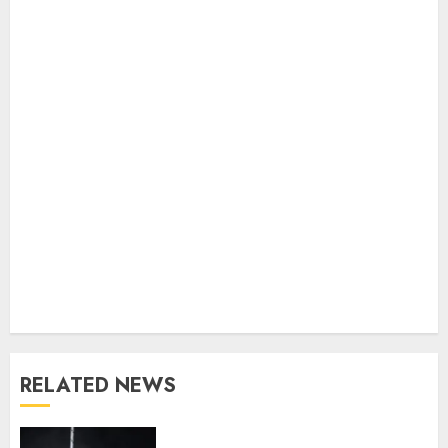
RELATED NEWS