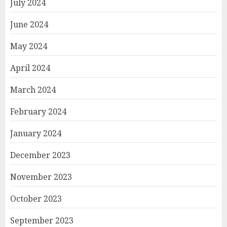
July 2024
June 2024
May 2024
April 2024
March 2024
February 2024
January 2024
December 2023
November 2023
October 2023
September 2023