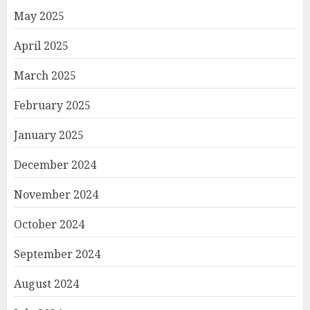
May 2025
April 2025
March 2025
February 2025
January 2025
December 2024
November 2024
October 2024
September 2024
August 2024