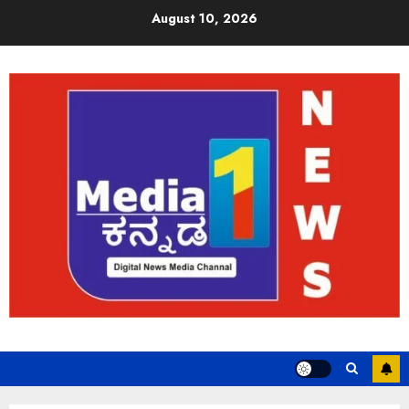
August 10, 2026