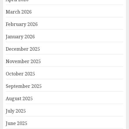
March 2026
February 2026
January 2026
December 2025
November 2025
October 2025
September 2025
August 2025
July 2025
June 2025