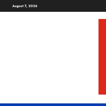
August 7, 2026