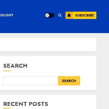
CHNOLOGY
SUBSCRIBE
SEARCH
SEARCH
RECENT POSTS