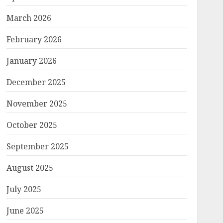
March 2026
February 2026
January 2026
December 2025
November 2025
October 2025
September 2025
August 2025
July 2025
June 2025