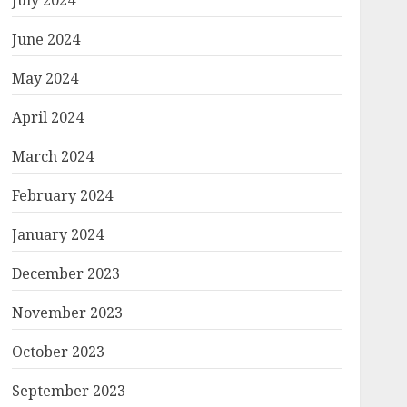
July 2024
June 2024
May 2024
April 2024
March 2024
February 2024
January 2024
December 2023
November 2023
October 2023
September 2023