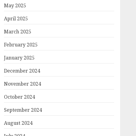
May 2025
April 2025
March 2025
February 2025
January 2025
December 2024
November 2024
October 2024
September 2024
August 2024