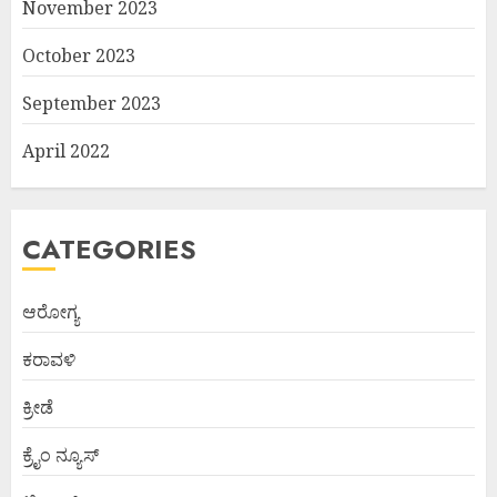
November 2023
October 2023
September 2023
April 2022
CATEGORIES
ಆರೋಗ್ಯ
ಕರಾವಳಿ
ಕ್ರೀಡೆ
ಕ್ರೈಂ ನ್ಯೂಸ್