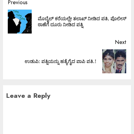
Previous
ಮೊಬೈಲ್ ಕರೆಯಲ್ಲೇ ತಲಾಖ್ ನೀಡಿದ ಪತಿ, ಪೊಲೀಸ್
ಠಾಣೆಗೆ ದೂರು ನೀಡಿದ ಪತ್ನಿ
Next
ಉಡುಪಿ: ಪತ್ನಿಯನ್ನು ಹತ್ಯೆಗೈದ ಪಾಪಿ ಪತಿ.!
Leave a Reply