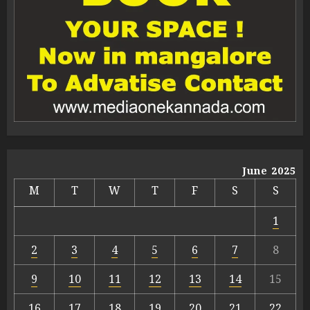
June 2025
M
T
W
T
F
S
S
1
2
3
4
5
6
7
8
9
10
11
12
13
14
15
16
17
18
19
20
21
22