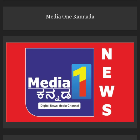
Media One Kannada