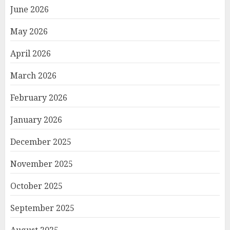
June 2026
May 2026
April 2026
March 2026
February 2026
January 2026
December 2025
November 2025
October 2025
September 2025
August 2025