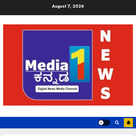
August 7, 2026