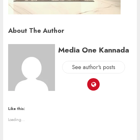
About The Author
Media One Kannada
See author's posts
Like this:
Loading...