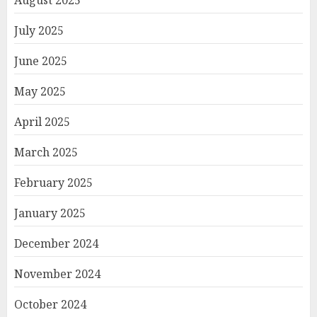
July 2025
June 2025
May 2025
April 2025
March 2025
February 2025
January 2025
December 2024
November 2024
October 2024