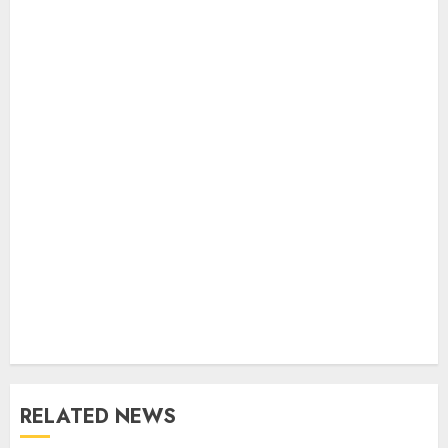
RELATED NEWS