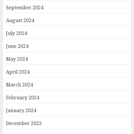
September 2024
August 2024
July 2024
June 2024
May 2024
April 2024
March 2024
February 2024
January 2024
December 2023