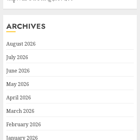
ARCHIVES
August 2026
July 2026
June 2026
May 2026
April 2026
March 2026
February 2026
January 2026