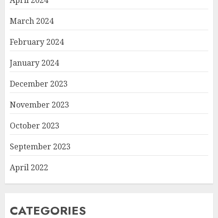
March 2024
February 2024
January 2024
December 2023
November 2023
October 2023
September 2023
April 2022
CATEGORIES