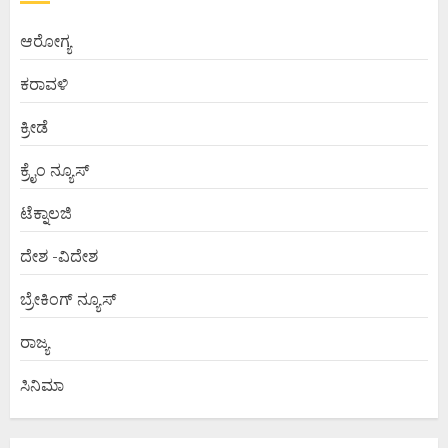
ಆರೋಗ್ಯ
ಕರಾವಳಿ
ಕ್ರೀಡೆ
ಕ್ರೈಂ ನ್ಯೂಸ್
ಟೆಕ್ನಾಲಜಿ
ದೇಶ -ವಿದೇಶ
ಬ್ರೇಕಿಂಗ್ ನ್ಯೂಸ್
ರಾಜ್ಯ
ಸಿನಿಮಾ