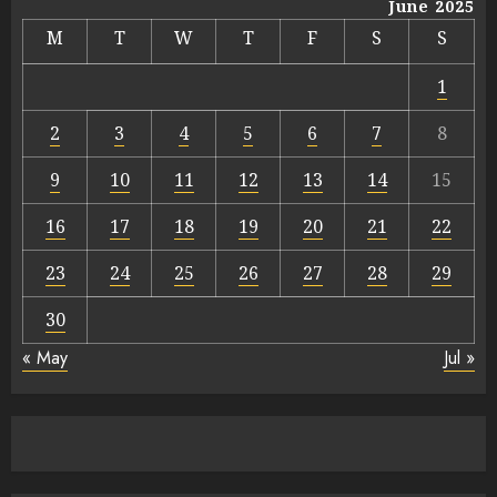
June 2025
M
T
W
T
F
S
S
1
2
3
4
5
6
7
8
9
10
11
12
13
14
15
16
17
18
19
20
21
22
23
24
25
26
27
28
29
30
« May
Jul »