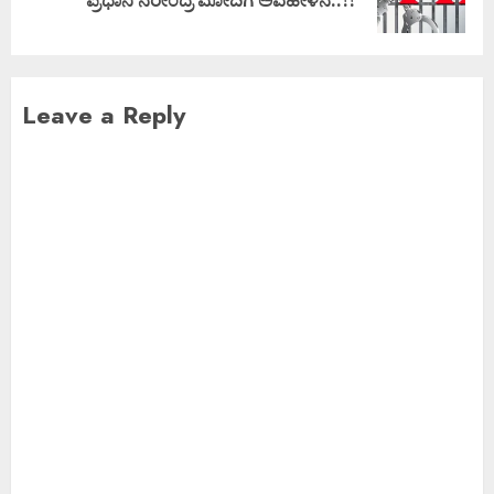
Leave a Reply