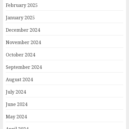
February 2025
January 2025
December 2024
November 2024
October 2024
September 2024
August 2024
July 2024
June 2024
May 2024
April 2024