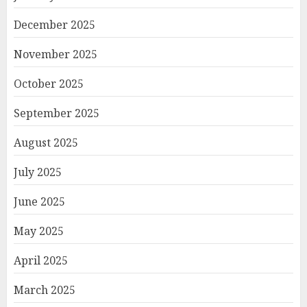
December 2025
November 2025
October 2025
September 2025
August 2025
July 2025
June 2025
May 2025
April 2025
March 2025