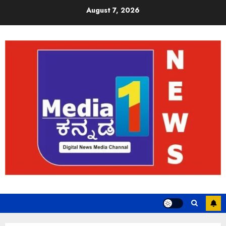
August 7, 2026