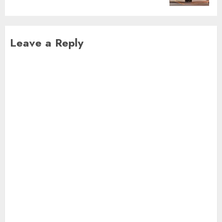
Leave a Reply