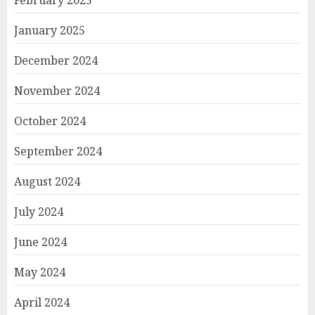
January 2025
December 2024
November 2024
October 2024
September 2024
August 2024
July 2024
June 2024
May 2024
April 2024