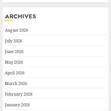
ARCHIVES
August 2026
July 2026
June 2026
May 2026
April 2026
March 2026
February 2026
January 2026