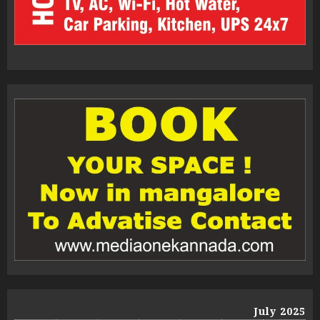
July 2025