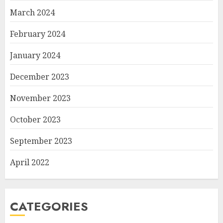
March 2024
February 2024
January 2024
December 2023
November 2023
October 2023
September 2023
April 2022
CATEGORIES