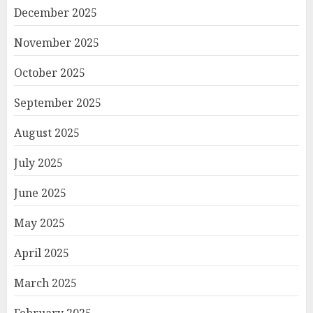
December 2025
November 2025
October 2025
September 2025
August 2025
July 2025
June 2025
May 2025
April 2025
March 2025
February 2025