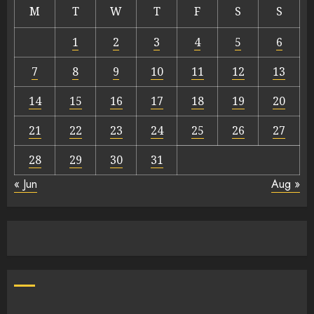
M
T
W
T
F
S
S
1
2
3
4
5
6
7
8
9
10
11
12
13
14
15
16
17
18
19
20
21
22
23
24
25
26
27
28
29
30
31
« Jun
Aug »