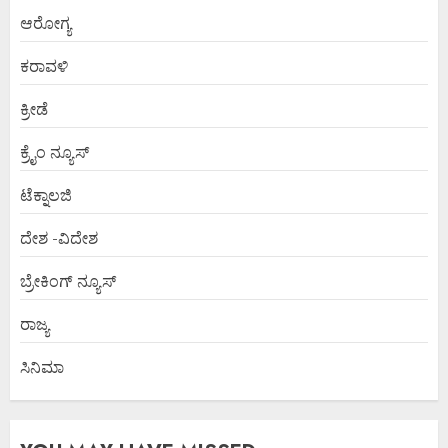
ಆರೋಗ್ಯ
ಕರಾವಳಿ
ಕ್ರೀಡೆ
ಕ್ರೈಂ ನ್ಯೂಸ್
ಟೆಕ್ನಾಲಜಿ
ದೇಶ -ವಿದೇಶ
ಬ್ರೇಕಿಂಗ್ ನ್ಯೂಸ್
ರಾಜ್ಯ
ಸಿನಿಮಾ