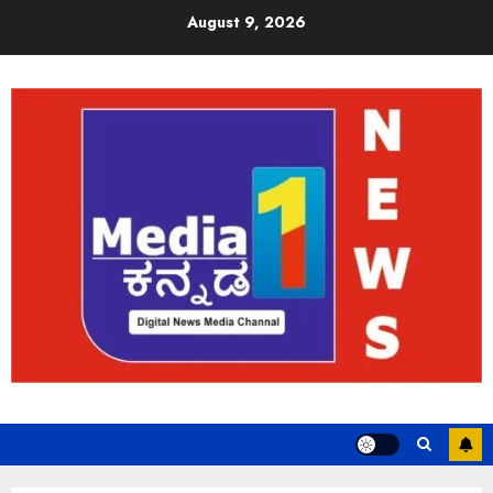
August 9, 2026