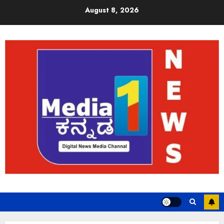
August 8, 2026