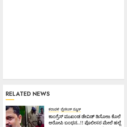
RELATED NEWS
ಕರಾವಳಿ
ಬ್ರೇಕಿಂಗ್ ನ್ಯೂಸ್
ಕಾಂಗ್ರೆಸ್ ಮುಖಂಡ ಡೇವಿಡ್ ಡಿಸೋಜ ಕೊಲೆ
ಆರೋಪಿ ಬಂಧನ..!! ಪೊಲೀಸರ ಮೇಲೆ ಹಲ್ಲೆ