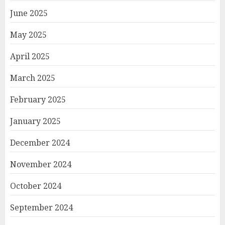
June 2025
May 2025
April 2025
March 2025
February 2025
January 2025
December 2024
November 2024
October 2024
September 2024