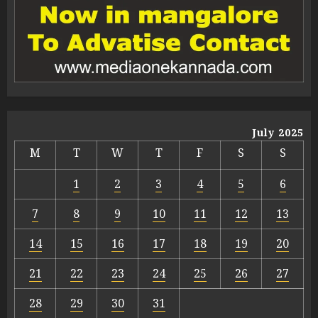
July 2025
M
T
W
T
F
S
S
1
2
3
4
5
6
7
8
9
10
11
12
13
14
15
16
17
18
19
20
21
22
23
24
25
26
27
28
29
30
31