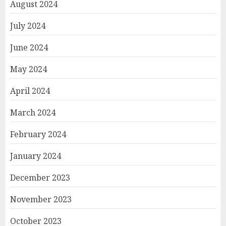
August 2024
July 2024
June 2024
May 2024
April 2024
March 2024
February 2024
January 2024
December 2023
November 2023
October 2023