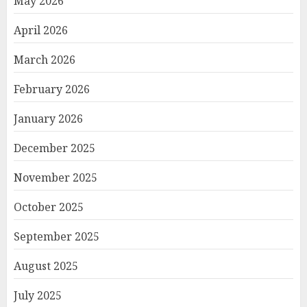
May 2026
April 2026
March 2026
February 2026
January 2026
December 2025
November 2025
October 2025
September 2025
August 2025
July 2025