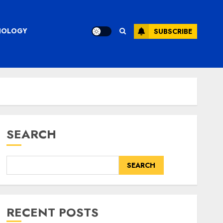
CHNOLOGY
SUBSCRIBE
SEARCH
SEARCH
RECENT POSTS