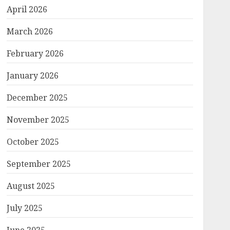
April 2026
March 2026
February 2026
January 2026
December 2025
November 2025
October 2025
September 2025
August 2025
July 2025