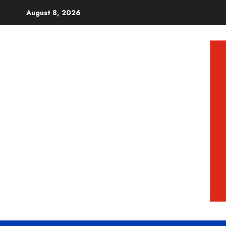
August 8, 2026