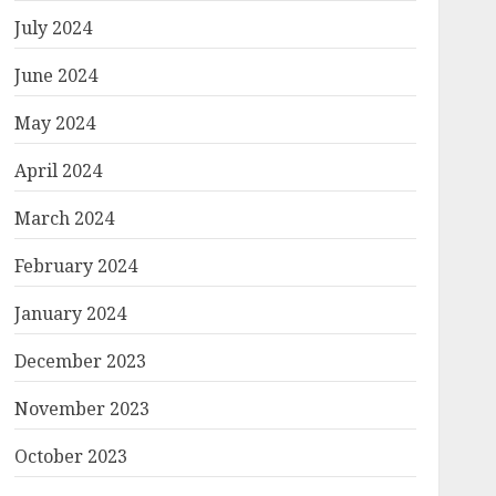
July 2024
June 2024
May 2024
April 2024
March 2024
February 2024
January 2024
December 2023
November 2023
October 2023