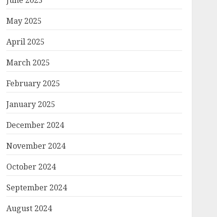
June 2025
May 2025
April 2025
March 2025
February 2025
January 2025
December 2024
November 2024
October 2024
September 2024
August 2024