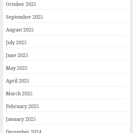
October 2025
September 2025
August 2025
July 2025
June 2025
May 2025
April 2025
March 2025
February 2025
January 2025
December 2024