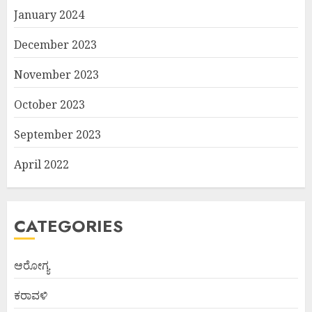
January 2024
December 2023
November 2023
October 2023
September 2023
April 2022
CATEGORIES
ಆರೋಗ್ಯ
ಕರಾವಳಿ