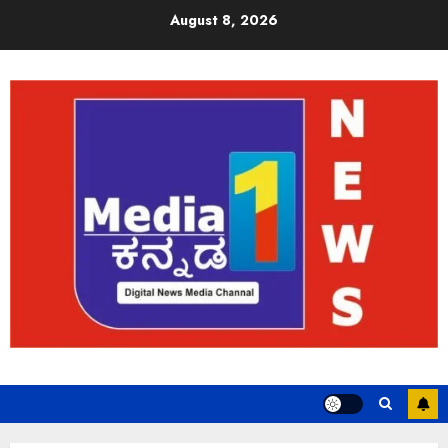
August 8, 2026