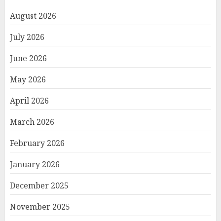
August 2026
July 2026
June 2026
May 2026
April 2026
March 2026
February 2026
January 2026
December 2025
November 2025