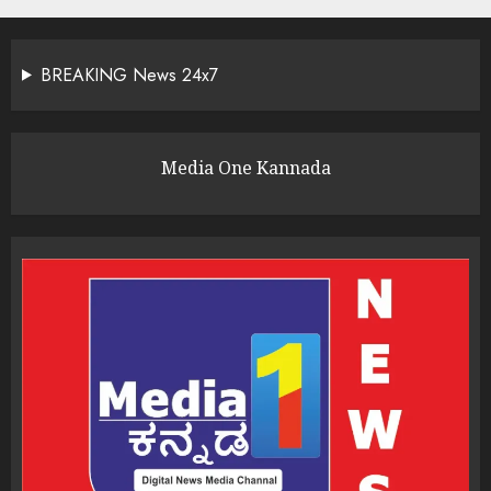
BREAKING News 24x7
Media One Kannada