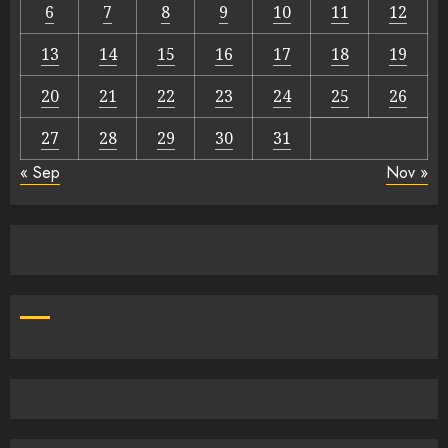
6
7
8
9
10
11
12
13
14
15
16
17
18
19
20
21
22
23
24
25
26
27
28
29
30
31
« Sep
Nov »