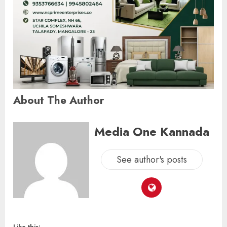
About The Author
Media One Kannada
See author's posts
Like this: