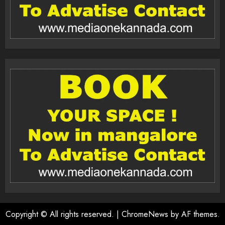
Copyright © All rights reserved.
|
ChromeNews
by AF themes.