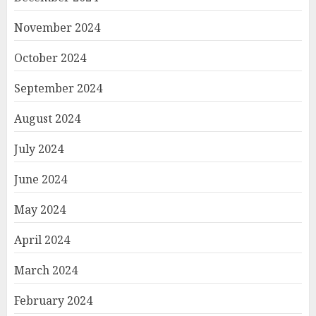
November 2024
October 2024
September 2024
August 2024
July 2024
June 2024
May 2024
April 2024
March 2024
February 2024