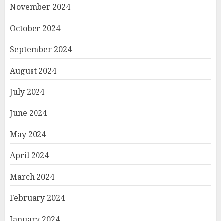
November 2024
October 2024
September 2024
August 2024
July 2024
June 2024
May 2024
April 2024
March 2024
February 2024
January 2024