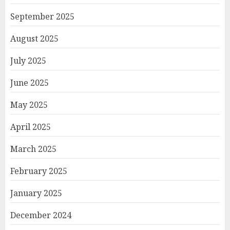
September 2025
August 2025
July 2025
June 2025
May 2025
April 2025
March 2025
February 2025
January 2025
December 2024