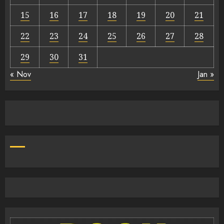
15
16
17
18
19
20
21
22
23
24
25
26
27
28
29
30
31
« Nov
Jan »