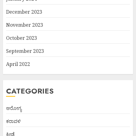
December 2023
November 2023
October 2023
September 2023
April 2022
CATEGORIES
ಆರೋಗ್ಯ
ಕರಾವಳಿ
ಕ್ರೀಡೆ