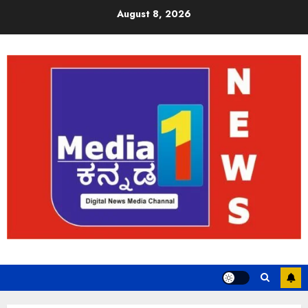
August 8, 2026