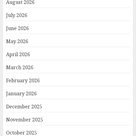
August 2026
July 2026
June 2026
May 2026
April 2026
March 2026
February 2026
January 2026
December 2025
November 2025
October 2025