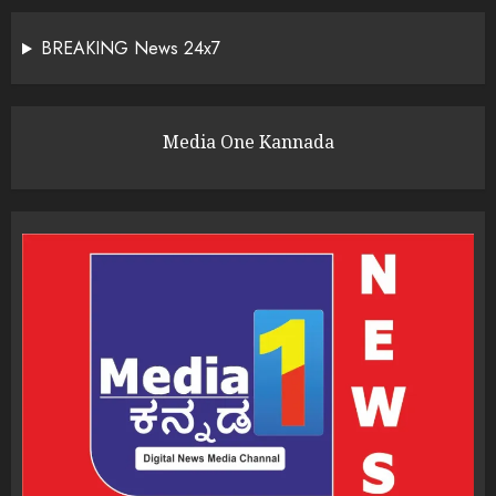
BREAKING News 24x7
Media One Kannada