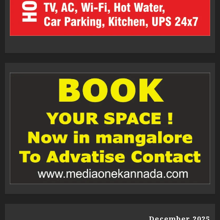
December 2025