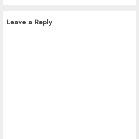
Leave a Reply