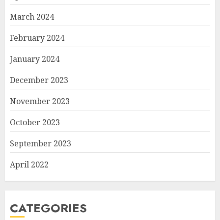
March 2024
February 2024
January 2024
December 2023
November 2023
October 2023
September 2023
April 2022
CATEGORIES