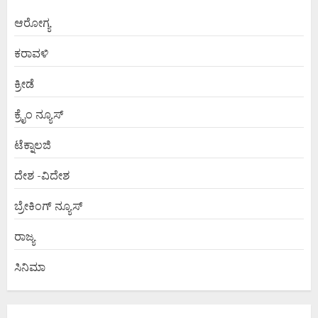
ಆರೋಗ್ಯ
ಕರಾವಳಿ
ಕ್ರೀಡೆ
ಕ್ರೈಂ ನ್ಯೂಸ್
ಟೆಕ್ನಾಲಜಿ
ದೇಶ -ವಿದೇಶ
ಬ್ರೇಕಿಂಗ್ ನ್ಯೂಸ್
ರಾಜ್ಯ
ಸಿನಿಮಾ