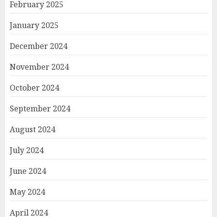
February 2025
January 2025
December 2024
November 2024
October 2024
September 2024
August 2024
July 2024
June 2024
May 2024
April 2024