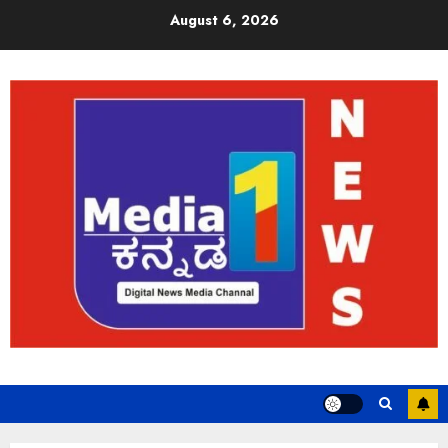
August 6, 2026