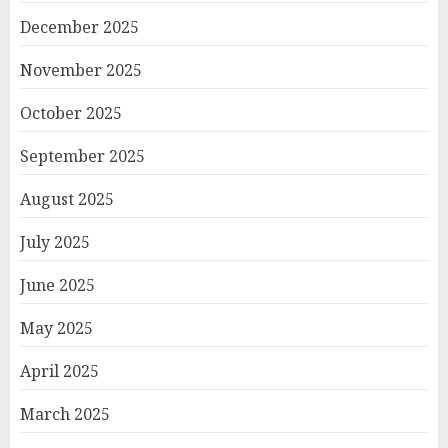
December 2025
November 2025
October 2025
September 2025
August 2025
July 2025
June 2025
May 2025
April 2025
March 2025