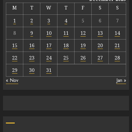
M
T
W
T
F
S
S
1
2
3
4
5
6
7
8
9
10
11
12
13
14
15
16
17
18
19
20
21
22
23
24
25
26
27
28
29
30
31
« Nov
Jan »