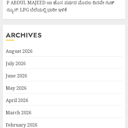
P ABDUL MAJEED
on
ಹೊಸ ವರ್ಷದ ಮೊದಲ ದಿನವೇ ಗುಡ್
ನ್ಯೂಸ್: LPG ಬೆಲೆಯಲ್ಲಿ ಭಾರೀ ಇಳಿಕೆ
ARCHIVES
August 2026
July 2026
June 2026
May 2026
April 2026
March 2026
February 2026