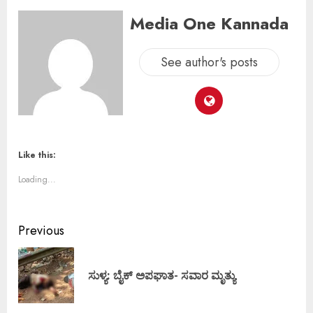
Media One Kannada
See author's posts
Like this:
Loading...
Previous
ಸುಳ್ಯ: ಬೈಕ್‌ ಅಪಘಾತ- ಸವಾರ ಮೃತ್ಯು