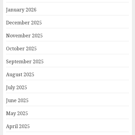
January 2026
December 2025
November 2025
October 2025
September 2025
August 2025
July 2025
June 2025
May 2025
April 2025