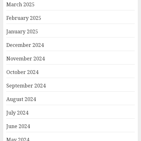
March 2025
February 2025
January 2025
December 2024
November 2024
October 2024
September 2024
August 2024
July 2024
June 2024
May 2024