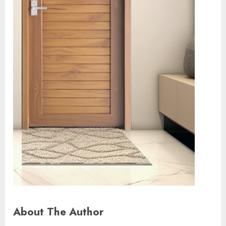
About The Author