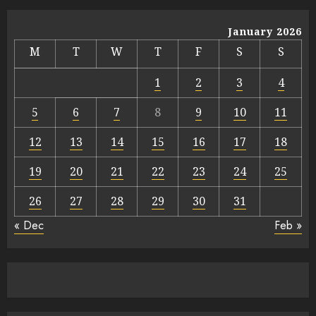
January 2026
M
T
W
T
F
S
S
1
2
3
4
5
6
7
8
9
10
11
12
13
14
15
16
17
18
19
20
21
22
23
24
25
26
27
28
29
30
31
« Dec
Feb »