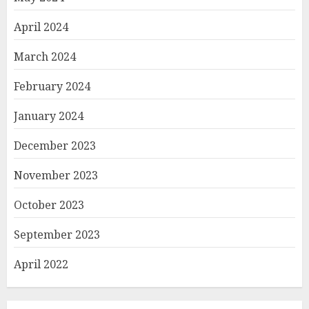
April 2024
March 2024
February 2024
January 2024
December 2023
November 2023
October 2023
September 2023
April 2022