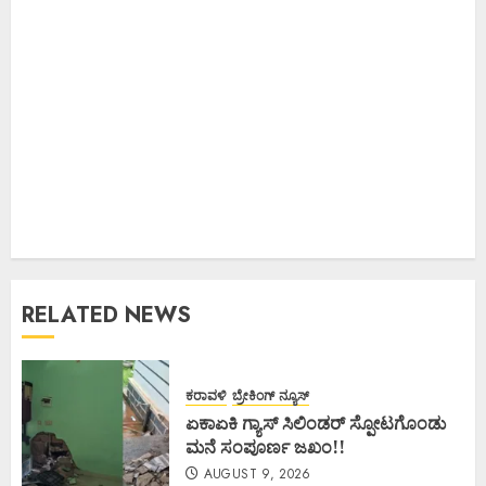
RELATED NEWS
ಕರಾವಳಿ
ಬ್ರೇಕಿಂಗ್ ನ್ಯೂಸ್
ಏಕಾಏಕಿ ಗ್ಯಾಸ್ ಸಿಲಿಂಡರ್ ಸ್ಪೋಟಗೊಂಡು
ಮನೆ ಸಂಪೂರ್ಣ ಜಖಂ!!
AUGUST 9, 2026