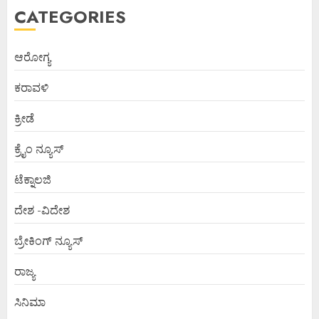
CATEGORIES
ಆರೋಗ್ಯ
ಕರಾವಳಿ
ಕ್ರೀಡೆ
ಕ್ರೈಂ ನ್ಯೂಸ್
ಟೆಕ್ನಾಲಜಿ
ದೇಶ -ವಿದೇಶ
ಬ್ರೇಕಿಂಗ್ ನ್ಯೂಸ್
ರಾಜ್ಯ
ಸಿನಿಮಾ