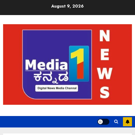
August 9, 2026