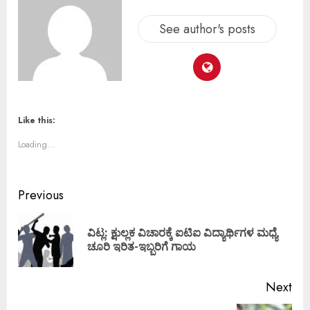
See author's posts
Like this:
Loading...
Previous
ವಿಟ್ಲ: ಕ್ಷುಲ್ಲಕ ವಿಚಾರಕ್ಕೆ ಐಟಿಐ ವಿದ್ಯಾರ್ಥಿಗಳ ಮಧ್ಯೆ
ಚೂರಿ ಇರಿತ-ಇಬ್ಬರಿಗೆ ಗಾಯ
Next