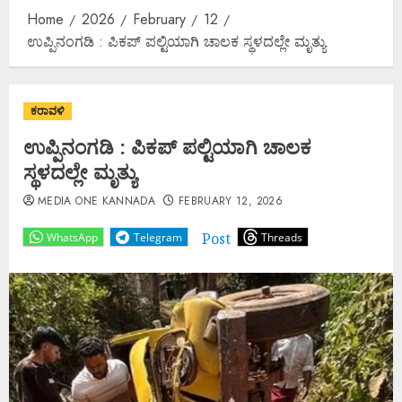
Home
2026
February
12
ಉಪ್ಪಿನಂಗಡಿ : ಪಿಕಪ್ ಪಲ್ಟಿಯಾಗಿ ಚಾಲಕ ಸ್ಥಳದಲ್ಲೇ ಮೃತ್ಯು
ಕರಾವಳಿ
ಉಪ್ಪಿನಂಗಡಿ : ಪಿಕಪ್ ಪಲ್ಟಿಯಾಗಿ ಚಾಲಕ
ಸ್ಥಳದಲ್ಲೇ ಮೃತ್ಯು
MEDIA ONE KANNADA
FEBRUARY 12, 2026
Post
WhatsApp
Telegram
Threads