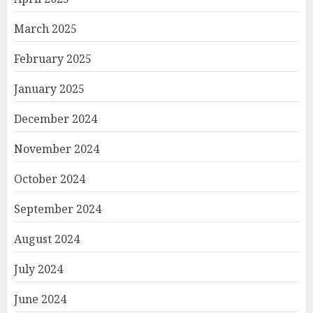
March 2025
February 2025
January 2025
December 2024
November 2024
October 2024
September 2024
August 2024
July 2024
June 2024