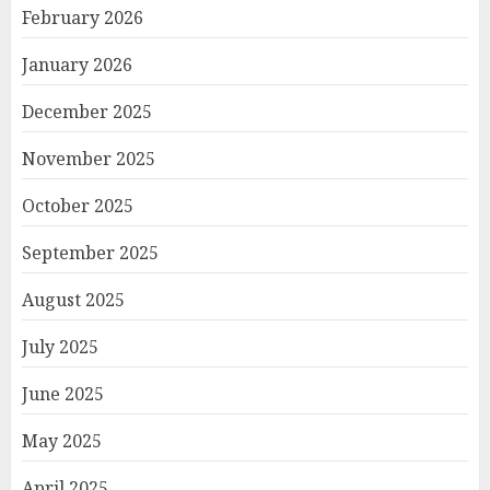
February 2026
January 2026
December 2025
November 2025
October 2025
September 2025
August 2025
July 2025
June 2025
May 2025
April 2025