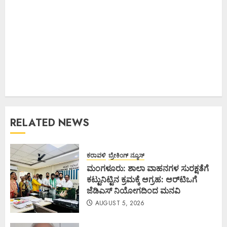
RELATED NEWS
ಕರಾವಳಿ
ಬ್ರೇಕಿಂಗ್ ನ್ಯೂಸ್
ಮಂಗಳೂರು: ಶಾಲಾ ವಾಹನಗಳ ಸುರಕ್ಷತೆಗೆ
ಕಟ್ಟುನಿಟ್ಟಿನ ಕ್ರಮಕ್ಕೆ ಆಗ್ರಹ: ಆರ್‌ಟಿಒಗೆ
ಜೆಡಿಎಸ್ ನಿಯೋಗದಿಂದ ಮನವಿ
AUGUST 5, 2026