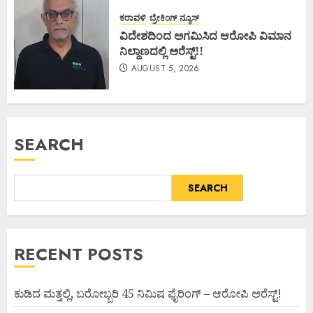
ಕರಾವಳಿ
ಬ್ರೇಕಿಂಗ್ ನ್ಯೂಸ್
ವಿದೇಶದಿಂದ ಅಗಮಿಸಿದ ಆರೋಪಿ ವಿಮಾನ
ನಿಲ್ದಾಣದಲ್ಲಿ ಅರೆಸ್ಟ್‌!!
AUGUST 5, 2026
SEARCH
SEARCH
RECENT POSTS
ಕುಡಿದ ಮತ್ತಲ್ಲಿ, ಬರೋಬ್ಬರಿ 45 ನಿಮಿಷ ಫೈರಿಂಗ್ – ಆರೋಪಿ ಅರೆಸ್ಟ್!