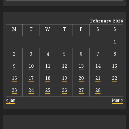
February 2026
M
T
W
T
F
S
S
1
2
3
4
5
6
7
8
9
10
11
12
13
14
15
16
17
18
19
20
21
22
23
24
25
26
27
28
« Jan
Mar »