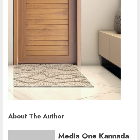
About The Author
Media One Kannada