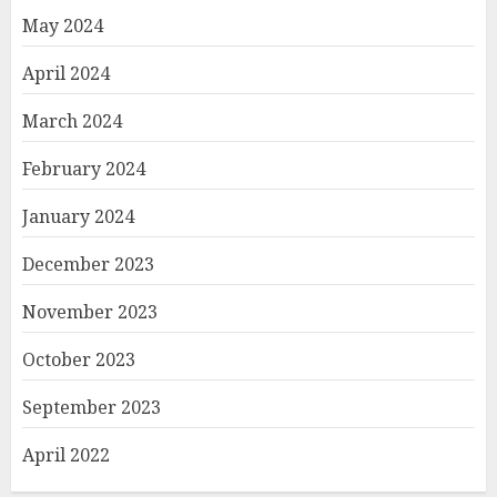
May 2024
April 2024
March 2024
February 2024
January 2024
December 2023
November 2023
October 2023
September 2023
April 2022