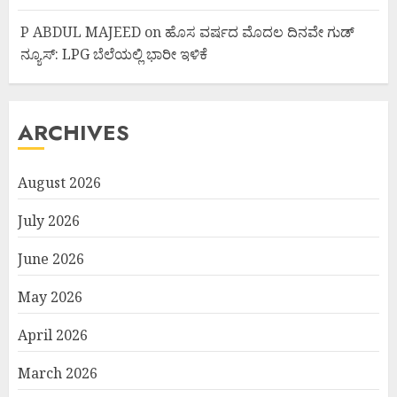
P ABDUL MAJEED
on
ಹೊಸ ವರ್ಷದ ಮೊದಲ ದಿನವೇ ಗುಡ್
ನ್ಯೂಸ್: LPG ಬೆಲೆಯಲ್ಲಿ ಭಾರೀ ಇಳಿಕೆ
ARCHIVES
August 2026
July 2026
June 2026
May 2026
April 2026
March 2026