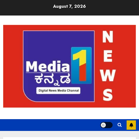
August 7, 2026