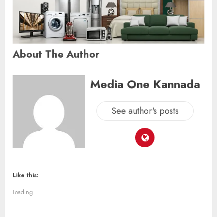
About The Author
Media One Kannada
See author's posts
Like this:
Loading...