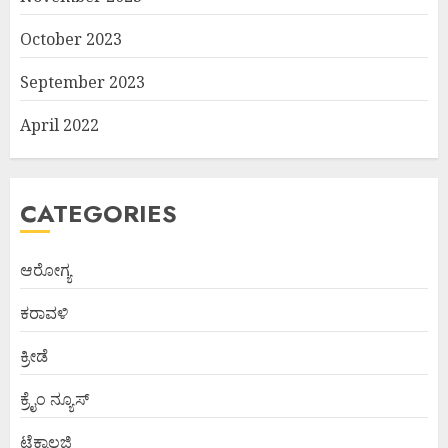
October 2023
September 2023
April 2022
CATEGORIES
ಆರೋಗ್ಯ
ಕರಾವಳಿ
ಕ್ರೀಡೆ
ಕ್ರೈಂ ನ್ಯೂಸ್
ಟೆಕ್ನಾಲಜಿ