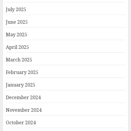
July 2025
June 2025
May 2025
April 2025
March 2025
February 2025
January 2025
December 2024
November 2024
October 2024