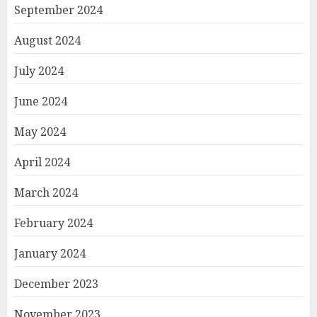
September 2024
August 2024
July 2024
June 2024
May 2024
April 2024
March 2024
February 2024
January 2024
December 2023
November 2023