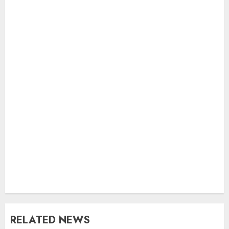
RELATED NEWS