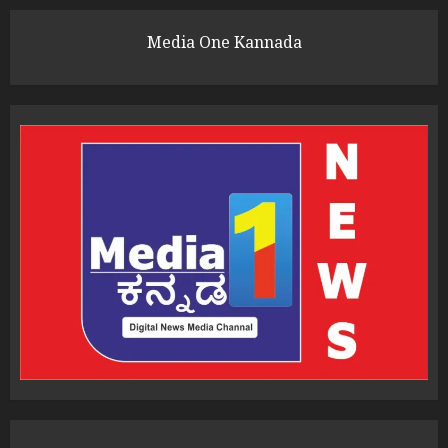
Media One Kannada