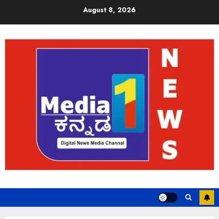
August 8, 2026