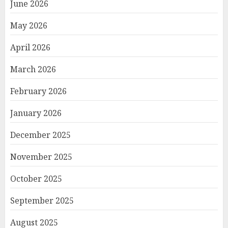
June 2026
May 2026
April 2026
March 2026
February 2026
January 2026
December 2025
November 2025
October 2025
September 2025
August 2025