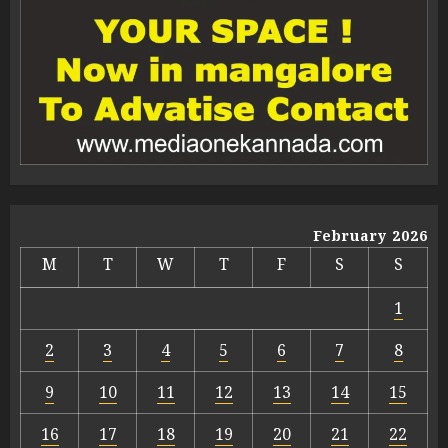
February 2026
M
T
W
T
F
S
S
1
2
3
4
5
6
7
8
9
10
11
12
13
14
15
16
17
18
19
20
21
22