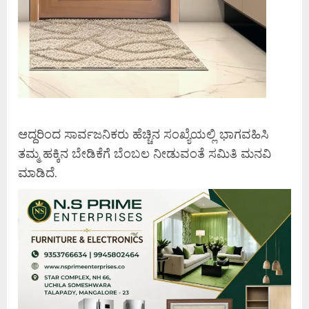
ಆದ್ದರಿಂದ ಸಾರ್ವಜನಿಕರು ಹೆಚ್ಚಿನ ಸಂಖ್ಯೆಯಲ್ಲಿ ಭಾಗವಹಿಸಿ
ತಮ್ಮ ಹಕ್ಕಿನ ಬೇಡಿಕೆಗೆ ಬೆಂಬಲ ನೀಡುವಂತೆ ಸಮಿತಿ ಮನವಿ
ಮಾಡಿದೆ.