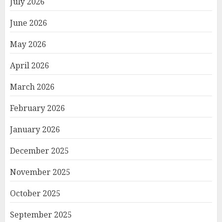
July 2026
June 2026
May 2026
April 2026
March 2026
February 2026
January 2026
December 2025
November 2025
October 2025
September 2025