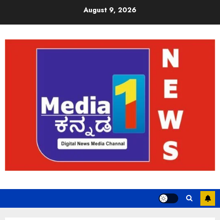
August 9, 2026