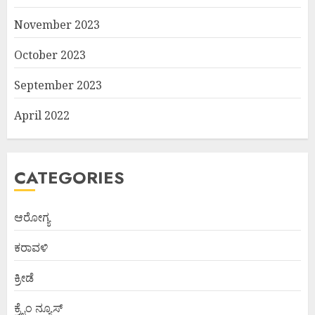
November 2023
October 2023
September 2023
April 2022
CATEGORIES
ಆರೋಗ್ಯ
ಕರಾವಳಿ
ಕ್ರೀಡೆ
ಕ್ರೈಂ ನ್ಯೂಸ್