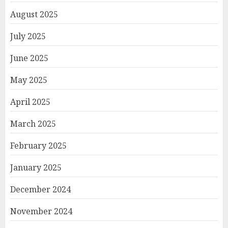
August 2025
July 2025
June 2025
May 2025
April 2025
March 2025
February 2025
January 2025
December 2024
November 2024