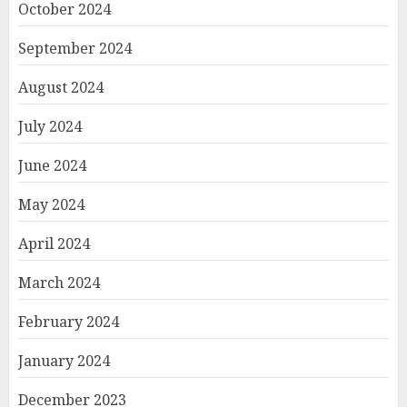
October 2024
September 2024
August 2024
July 2024
June 2024
May 2024
April 2024
March 2024
February 2024
January 2024
December 2023