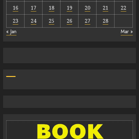
16
17
18
19
20
21
22
23
24
25
26
27
28
« Jan
Mar »