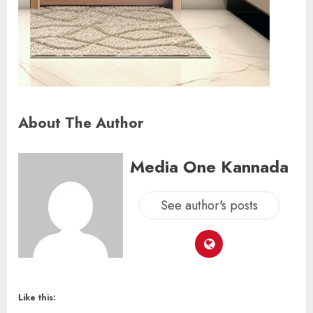
About The Author
Media One Kannada
See author's posts
Like this: