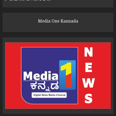
Media One Kannada