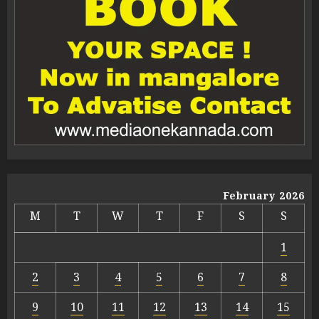
February 2026
M
T
W
T
F
S
S
1
2
3
4
5
6
7
8
9
10
11
12
13
14
15