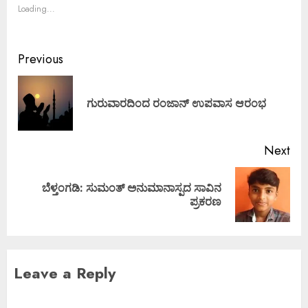
Loading...
Previous
ಗುರುವಾರದಿಂದ ರಂಜಾನ್ ಉಪವಾಸ ಆರಂಭ
Next
ಬೆಳ್ತಂಗಡಿ: ಸುಮಂತ್ ಅನುಮಾನಾಸ್ಪದ ಸಾವಿನ
ಪ್ರಕರಣ
Leave a Reply