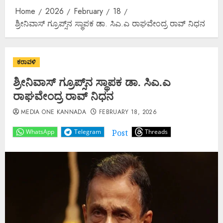
Home
2026
February
18
ಶ್ರೀನಿವಾಸ್‌ ಗ್ರೂಪ್ಸ್‌ನ ಸ್ಥಾಪಕ ಡಾ. ಸಿಎ.ಎ ರಾಘವೇಂದ್ರ ರಾವ್‌ ನಿಧನ
ಕರಾವಳಿ
ಶ್ರೀನಿವಾಸ್‌ ಗ್ರೂಪ್ಸ್‌ನ ಸ್ಥಾಪಕ ಡಾ. ಸಿಎ.ಎ
ರಾಘವೇಂದ್ರ ರಾವ್‌ ನಿಧನ
MEDIA ONE KANNADA
FEBRUARY 18, 2026
Post
WhatsApp
Telegram
Threads