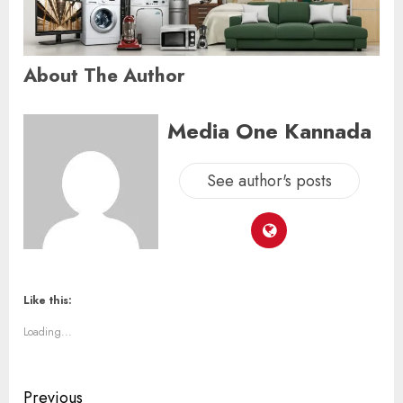
About The Author
Media One Kannada
See author's posts
Like this:
Loading...
Previous