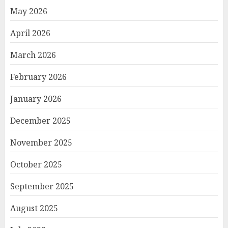
May 2026
April 2026
March 2026
February 2026
January 2026
December 2025
November 2025
October 2025
September 2025
August 2025