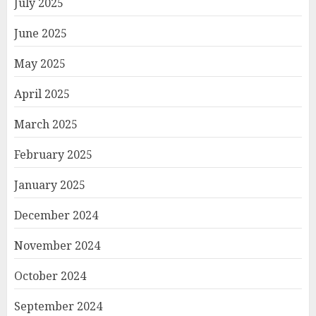
July 2025
June 2025
May 2025
April 2025
March 2025
February 2025
January 2025
December 2024
November 2024
October 2024
September 2024