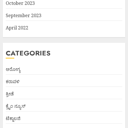
October 2023
September 2023
April 2022
CATEGORIES
ಆರೋಗ್ಯ
ಕರಾವಳಿ
ಕ್ರೀಡೆ
ಕ್ರೈಂ ನ್ಯೂಸ್
ಟೆಕ್ನಾಲಜಿ