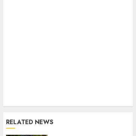
RELATED NEWS