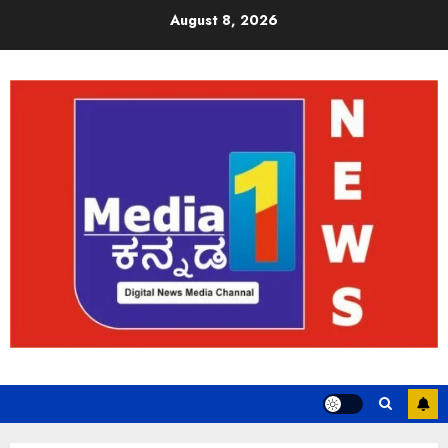
August 8, 2026