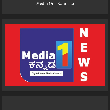
Media One Kannada