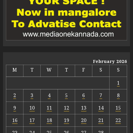
February 2026
M
T
W
T
F
S
S
1
2
3
4
5
6
7
8
9
10
11
12
13
14
15
16
17
18
19
20
21
22
23
24
25
26
27
28