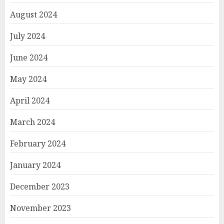
August 2024
July 2024
June 2024
May 2024
April 2024
March 2024
February 2024
January 2024
December 2023
November 2023