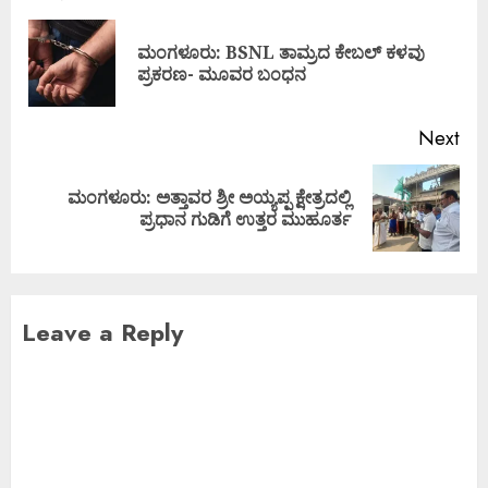
ಮಂಗಳೂರು: BSNL ತಾಮ್ರದ ಕೇಬಲ್ ಕಳವು
ಪ್ರಕರಣ- ಮೂವರ ಬಂಧನ
Next
ಮಂಗಳೂರು: ಅತ್ತಾವರ ಶ್ರೀ ಅಯ್ಯಪ್ಪ ಕ್ಷೇತ್ರದಲ್ಲಿ
ಪ್ರಧಾನ ಗುಡಿಗೆ ಉತ್ತರ ಮುಹೂರ್ತ
Leave a Reply