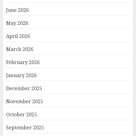
June 2026
May 2026
April 2026
March 2026
February 2026
January 2026
December 2025
November 2025
October 2025
September 2025