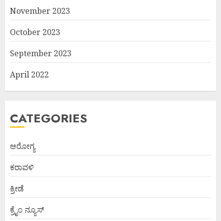
November 2023
October 2023
September 2023
April 2022
CATEGORIES
ಆರೋಗ್ಯ
ಕರಾವಳಿ
ಕ್ರೀಡೆ
ಕ್ರೈಂ ನ್ಯೂಸ್