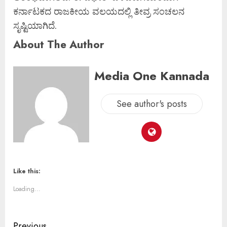
ಕರ್ನಾಟಕದ ರಾಜಕೀಯ ವಲಯದಲ್ಲಿ ತೀವ್ರ ಸಂಚಲನ
ಸೃಷ್ಟಿಯಾಗಿದೆ.
About The Author
Media One Kannada
See author's posts
Like this:
Loading...
Previous