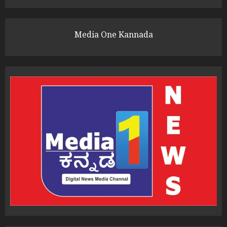
Media One Kannada