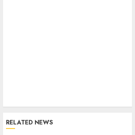
RELATED NEWS