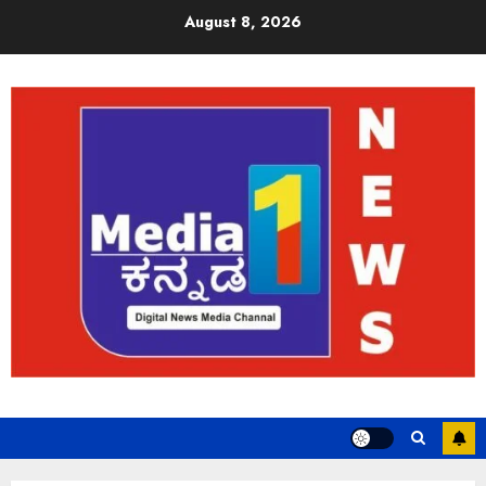
August 8, 2026