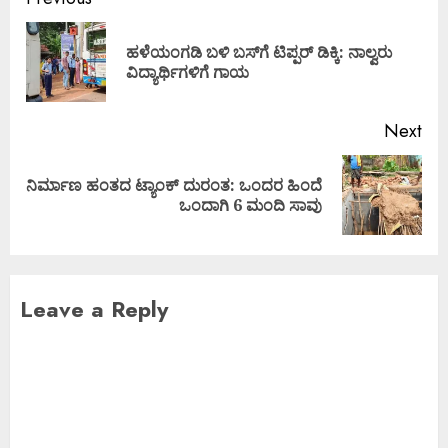
ಹಳೆಯಂಗಡಿ ಬಳಿ ಬಸ್‌ಗೆ ಟಿಪ್ಪರ್ ಡಿಕ್ಕಿ: ನಾಲ್ವರು
ವಿದ್ಯಾರ್ಥಿಗಳಿಗೆ ಗಾಯ
Next
ನಿರ್ಮಾಣ ಹಂತದ ಟ್ಯಾಂಕ್ ದುರಂತ: ಒಂದರ ಹಿಂದೆ
ಒಂದಾಗಿ 6 ಮಂದಿ ಸಾವು
Leave a Reply