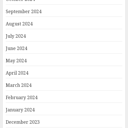
September 2024
August 2024
July 2024
June 2024
May 2024
April 2024
March 2024
February 2024
January 2024
December 2023