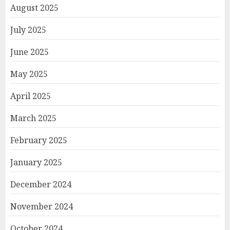
August 2025
July 2025
June 2025
May 2025
April 2025
March 2025
February 2025
January 2025
December 2024
November 2024
October 2024