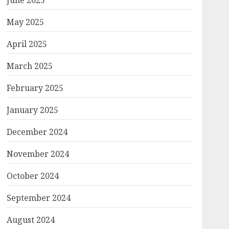
June 2025
May 2025
April 2025
March 2025
February 2025
January 2025
December 2024
November 2024
October 2024
September 2024
August 2024