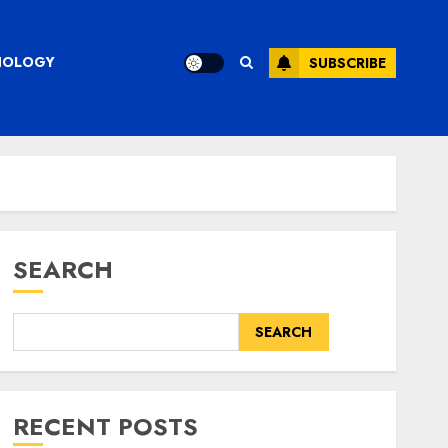
CHNOLOGY
SUBSCRIBE
SEARCH
SEARCH
RECENT POSTS