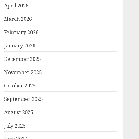
April 2026
March 2026
February 2026
January 2026
December 2025
November 2025
October 2025
September 2025
August 2025
July 2025