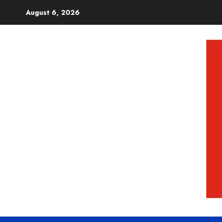
August 6, 2026