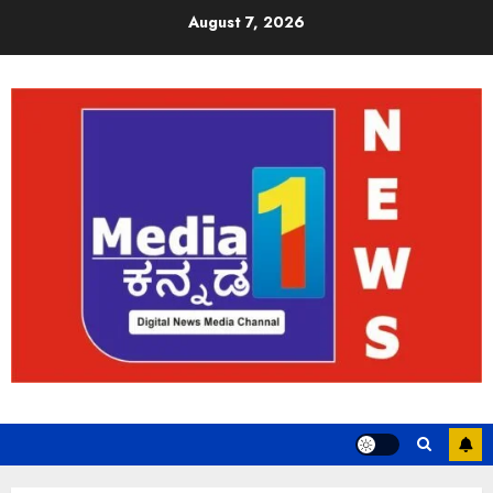
August 7, 2026