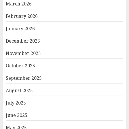
March 2026
February 2026
January 2026
December 2025
November 2025
October 2025
September 2025
August 2025
July 2025
June 2025
May 2025