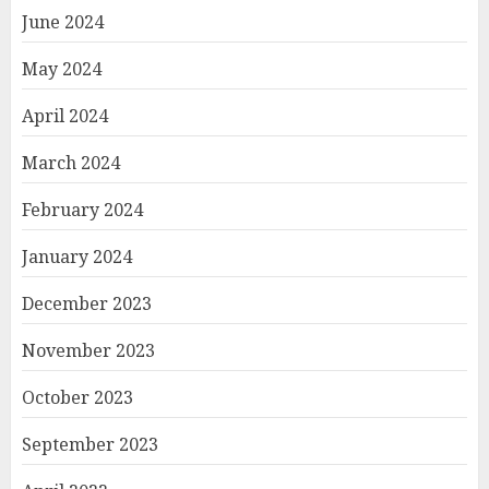
June 2024
May 2024
April 2024
March 2024
February 2024
January 2024
December 2023
November 2023
October 2023
September 2023