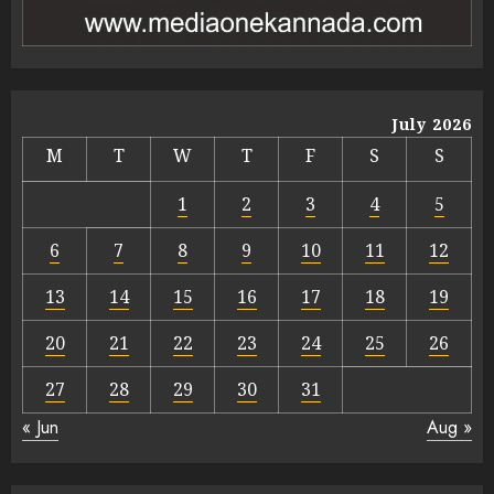
July 2026
M
T
W
T
F
S
S
1
2
3
4
5
6
7
8
9
10
11
12
13
14
15
16
17
18
19
20
21
22
23
24
25
26
27
28
29
30
31
« Jun
Aug »