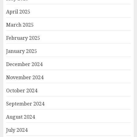
April 2025
March 2025
February 2025
January 2025
December 2024
November 2024
October 2024
September 2024
August 2024
July 2024