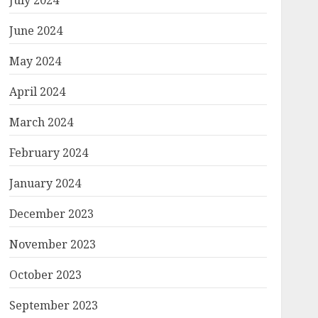
July 2024
June 2024
May 2024
April 2024
March 2024
February 2024
January 2024
December 2023
November 2023
October 2023
September 2023