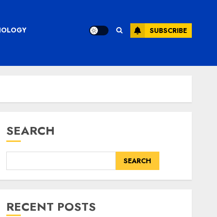
CHNOLOGY
SUBSCRIBE
SEARCH
SEARCH
RECENT POSTS