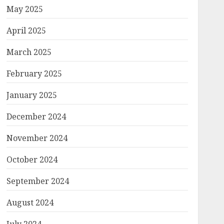
May 2025
April 2025
March 2025
February 2025
January 2025
December 2024
November 2024
October 2024
September 2024
August 2024