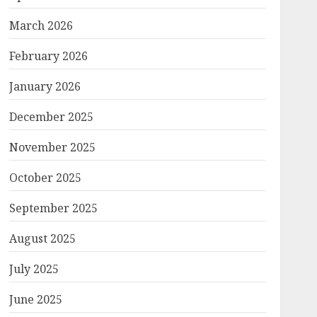
March 2026
February 2026
January 2026
December 2025
November 2025
October 2025
September 2025
August 2025
July 2025
June 2025