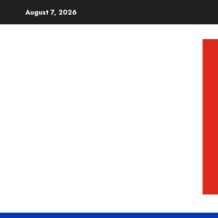
August 7, 2026