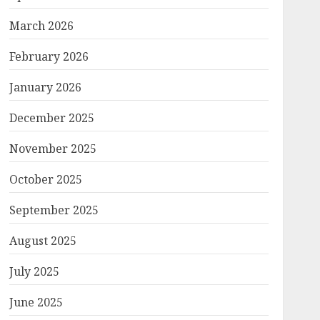
March 2026
February 2026
January 2026
December 2025
November 2025
October 2025
September 2025
August 2025
July 2025
June 2025