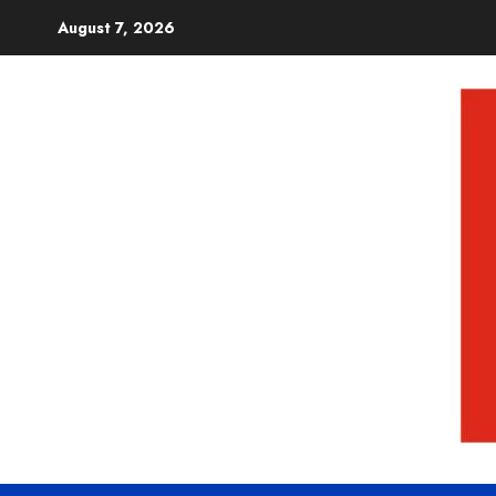
August 7, 2026