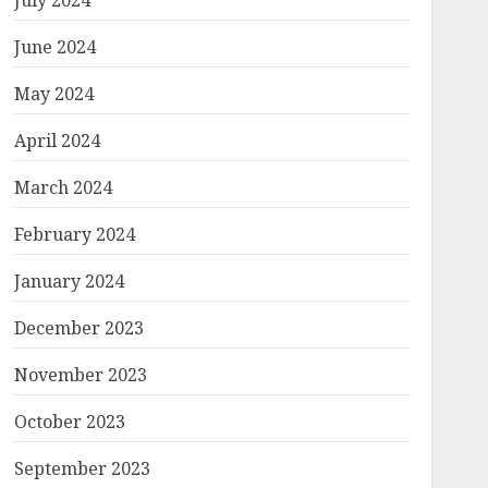
July 2024
June 2024
May 2024
April 2024
March 2024
February 2024
January 2024
December 2023
November 2023
October 2023
September 2023