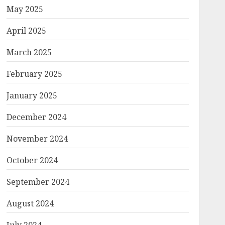
May 2025
April 2025
March 2025
February 2025
January 2025
December 2024
November 2024
October 2024
September 2024
August 2024