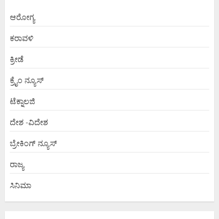
ಆರೋಗ್ಯ
ಕರಾವಳಿ
ಕ್ರೀಡೆ
ಕ್ರೈಂ ನ್ಯೂಸ್
ಟೆಕ್ನಾಲಜಿ
ದೇಶ -ವಿದೇಶ
ಬ್ರೇಕಿಂಗ್ ನ್ಯೂಸ್
ರಾಜ್ಯ
ಸಿನಿಮಾ