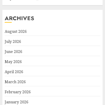
ARCHIVES
August 2026
July 2026
June 2026
May 2026
April 2026
March 2026
February 2026
January 2026