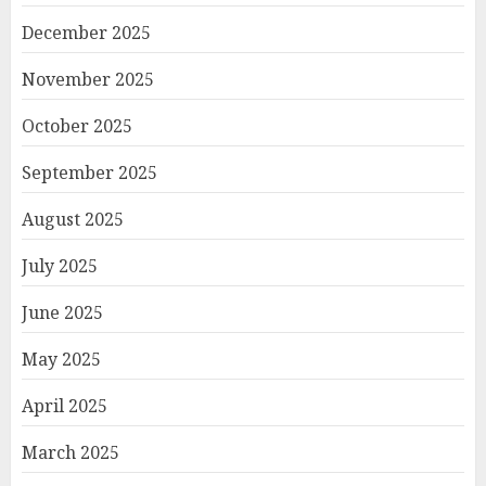
December 2025
November 2025
October 2025
September 2025
August 2025
July 2025
June 2025
May 2025
April 2025
March 2025