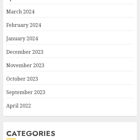
March 2024
February 2024
January 2024
December 2023
November 2023
October 2023
September 2023
April 2022
CATEGORIES