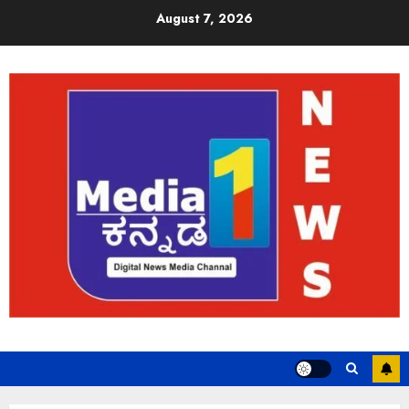
August 7, 2026