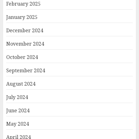
February 2025
January 2025
December 2024
November 2024
October 2024
September 2024
August 2024
July 2024
June 2024
May 2024
April 2024