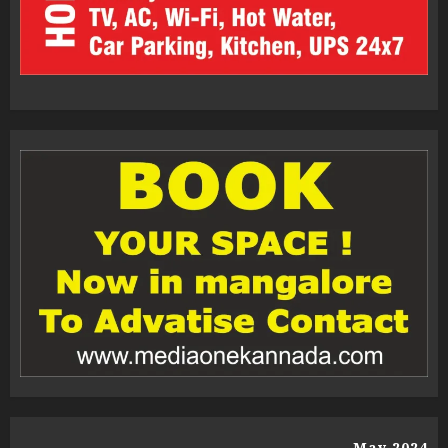
May 2024