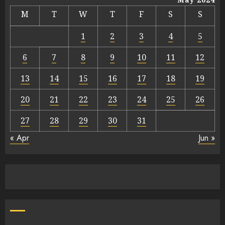
M
T
W
T
F
S
S
1
2
3
4
5
6
7
8
9
10
11
12
13
14
15
16
17
18
19
20
21
22
23
24
25
26
27
28
29
30
31
« Apr
Jun »