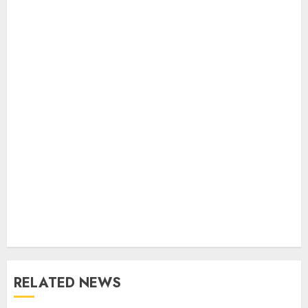
RELATED NEWS