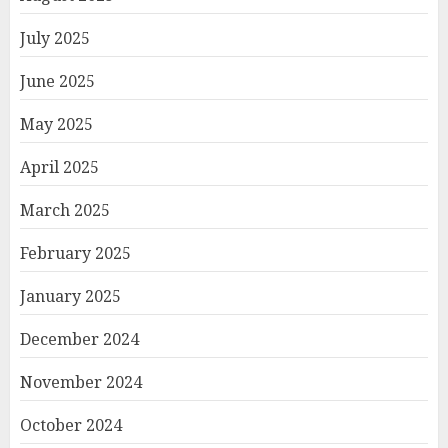
July 2025
June 2025
May 2025
April 2025
March 2025
February 2025
January 2025
December 2024
November 2024
October 2024