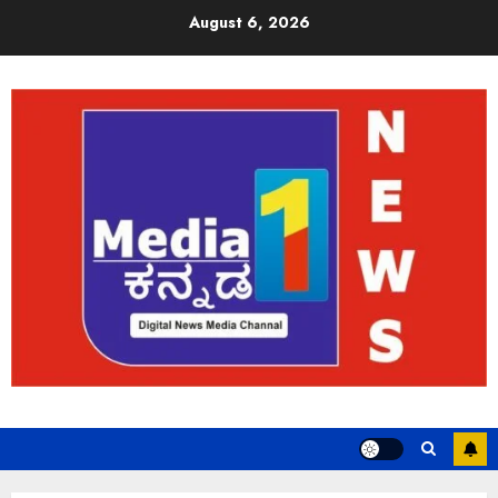
August 6, 2026