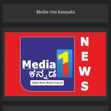
Media One Kannada