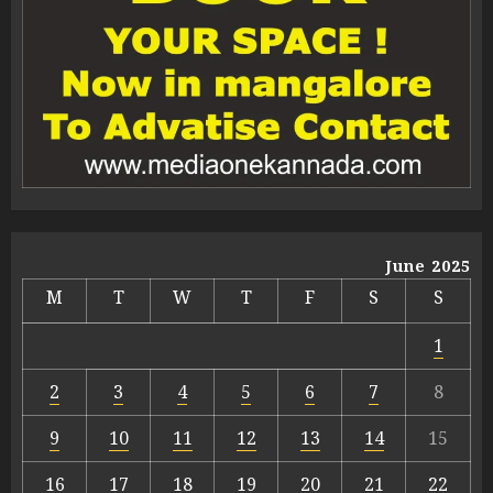
June 2025
M
T
W
T
F
S
S
1
2
3
4
5
6
7
8
9
10
11
12
13
14
15
16
17
18
19
20
21
22