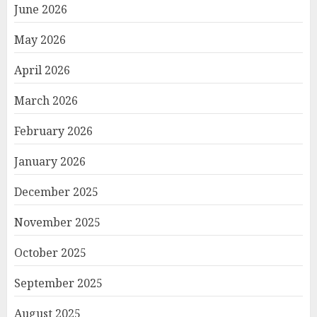
June 2026
May 2026
April 2026
March 2026
February 2026
January 2026
December 2025
November 2025
October 2025
September 2025
August 2025