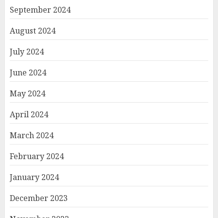
September 2024
August 2024
July 2024
June 2024
May 2024
April 2024
March 2024
February 2024
January 2024
December 2023