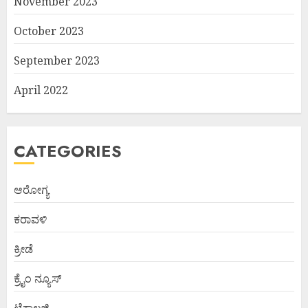
November 2023
October 2023
September 2023
April 2022
CATEGORIES
ಆರೋಗ್ಯ
ಕರಾವಳಿ
ಕ್ರೀಡೆ
ಕ್ರೈಂ ನ್ಯೂಸ್