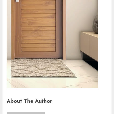
About The Author