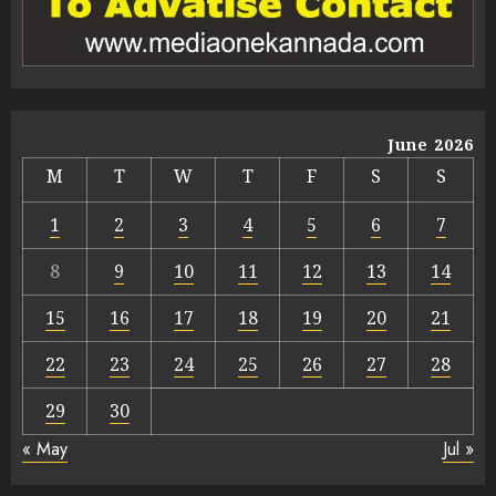
June 2026
M
T
W
T
F
S
S
1
2
3
4
5
6
7
8
9
10
11
12
13
14
15
16
17
18
19
20
21
22
23
24
25
26
27
28
29
30
« May
Jul »