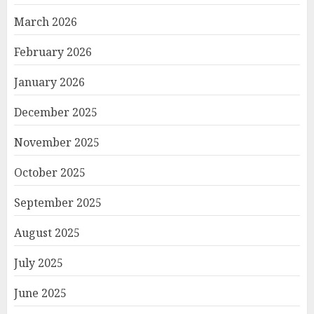
March 2026
February 2026
January 2026
December 2025
November 2025
October 2025
September 2025
August 2025
July 2025
June 2025