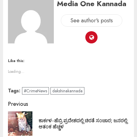
Media One Kannada
See author's posts
Like this:
Loading...
Tags:
#CrimeNews
dakshinakannada
Previous
ಕಾರ್ಕಳ–ಹೆಬ್ರಿ ಪ್ರದೇಶದಲ್ಲಿ ಚಿರತೆ ಸಂಚಾರ; ಜನರಲ್ಲಿ
ಆತಂಕ ಹೆಚ್ಚಳ